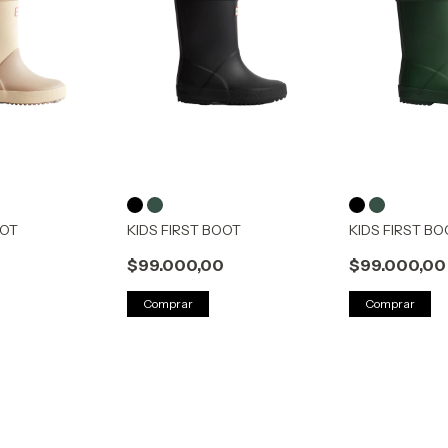
OOT
KIDS FIRST BOOT
KIDS FIRST BO
0
$99.000,00
$99.000,00
Comprar
Comprar