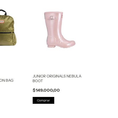
JUNIOR ORIGINALS NEBULA
LON BAG
BOOT
$149.000,00
Comprar