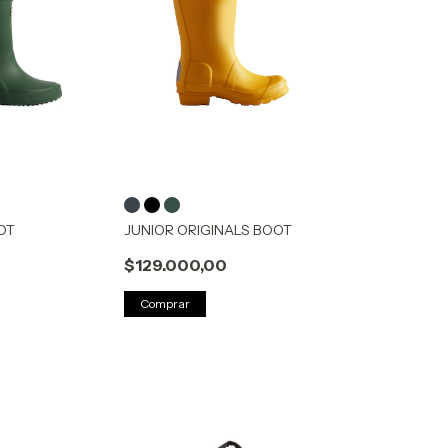
OT
JUNIOR ORIGINALS BOOT
$129.000,00
Comprar