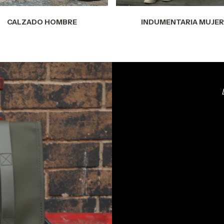
CALZADO HOMBRE
INDUMENTARIA MUJER