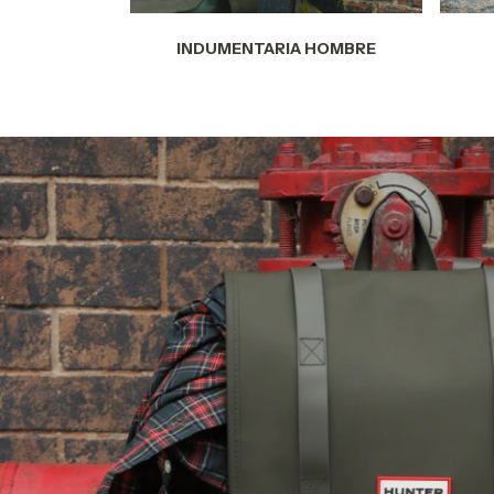
INDUMENTARIA HOMBRE