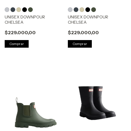
UNISEX DOWNPOUR
UNISEX DOWNPOUR
CHELSEA
CHELSEA
$229.000,00
$229.000,00
Comprar
Comprar