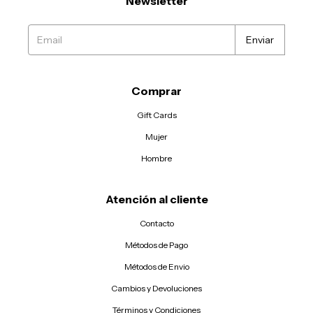
Newsletter
Comprar
Gift Cards
Mujer
Hombre
Atención al cliente
Contacto
Métodos de Pago
Métodos de Envio
Cambios y Devoluciones
Términos y Condiciones