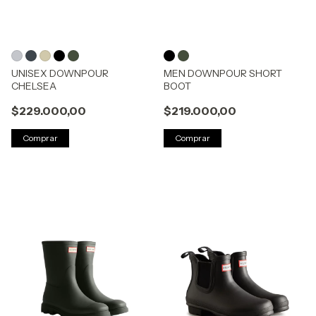
UNISEX DOWNPOUR
MEN DOWNPOUR SHORT
CHELSEA
BOOT
$229.000,00
$219.000,00
Comprar
Comprar