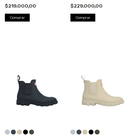
$219.000,00
$229.000,00
Comprar
Comprar