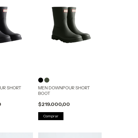
UR SHORT
MEN DOWNPOUR SHORT
BOOT
0
$219.000,00
Comprar