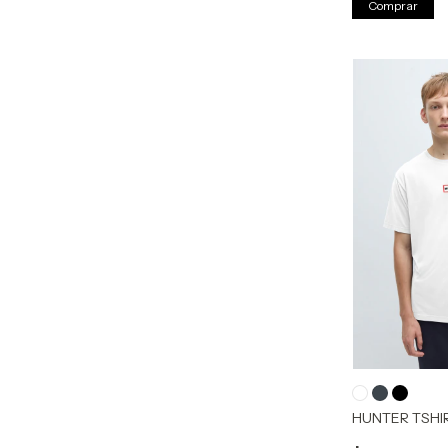
Comprar
HUNTER TSHI