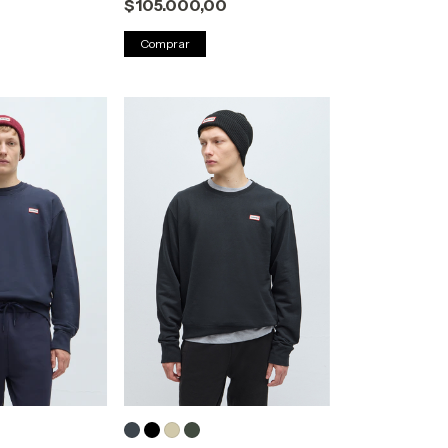
$105.000,00
Comprar