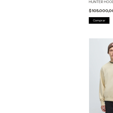
HUNTER HOOD
$105.000,0
Comprar