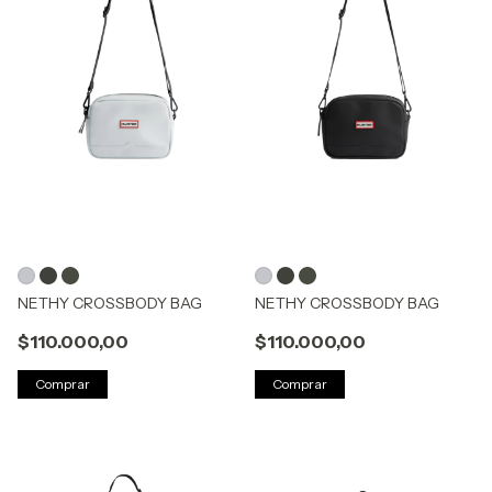
NETHY CROSSBODY BAG
NETHY CROSSBODY BAG
$110.000,00
$110.000,00
Comprar
Comprar