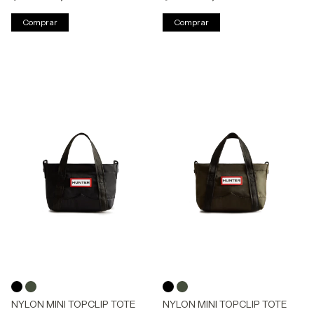
Comprar
Comprar
NYLON MINI TOPCLIP TOTE
NYLON MINI TOPCLIP TOTE