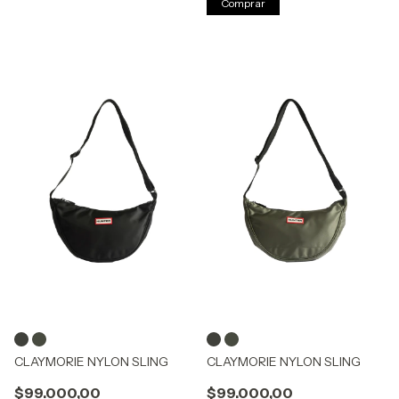
Comprar
CLAYMORIE NYLON SLING
CLAYMORIE NYLON SLING
$99.000,00
$99.000,00