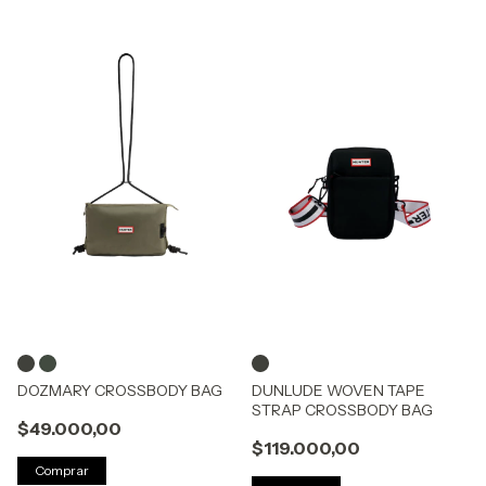
DOZMARY CROSSBODY BAG
DUNLUDE WOVEN TAPE
STRAP CROSSBODY BAG
$49.000,00
$119.000,00
Comprar