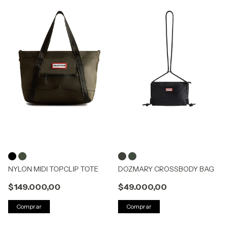
NYLON MIDI TOPCLIP TOTE
DOZMARY CROSSBODY BAG
$149.000,00
$49.000,00
Comprar
Comprar