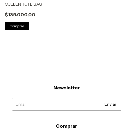
CULLEN TOTE BAG
$139.000,00
Comprar
Newsletter
Comprar