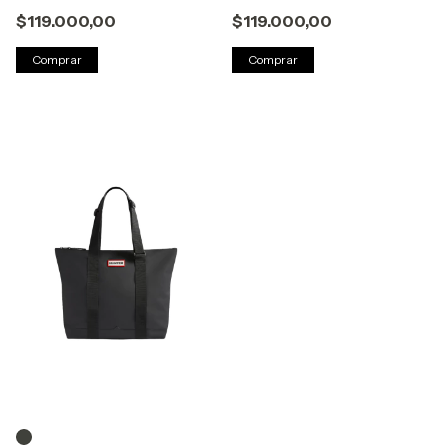
$119.000,00
$119.000,00
Comprar
Comprar