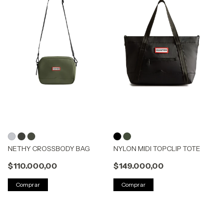
NETHY CROSSBODY BAG
NYLON MIDI TOPCLIP TOTE
$110.000,00
$149.000,00
Comprar
Comprar