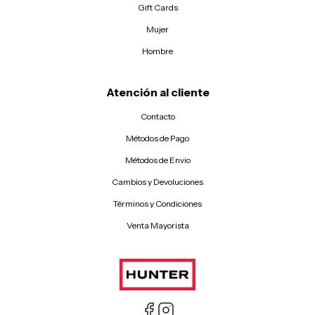
Gift Cards
Mujer
Hombre
Atención al cliente
Contacto
Métodos de Pago
Métodos de Envio
Cambios y Devoluciones
Términos y Condiciones
Venta Mayorista