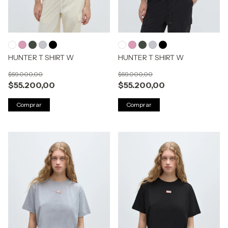
HUNTER T SHIRT W
HUNTER T SHIRT W
$69.000,00
$69.000,00
$55.200,00
$55.200,00
Comprar
Comprar