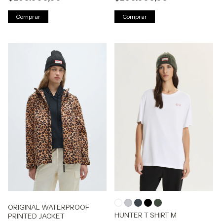
Comprar
Comprar
ORIGINAL WATERPROOF
HUNTER T SHIRT M
PRINTED JACKET