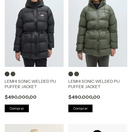
LEMHI SONIC WELDED PU
LEMHI SONIC WELDED PU
PUFFER JACKET
PUFFER JACKET
$490.000,00
$490.000,00
Comprar
Comprar