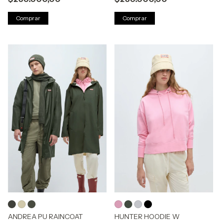
Comprar
Comprar
ANDREA PU RAINCOAT
HUNTER HOODIE W