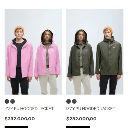
IZZY PU HOODED JACKET
IZZY PU HOODED JACKET
$232.000,00
$232.000,00