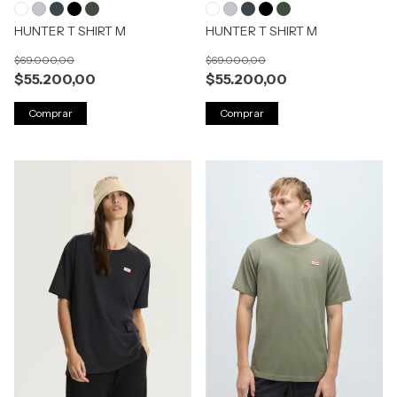
HUNTER T SHIRT M
HUNTER T SHIRT M
$69.000,00
$69.000,00
$55.200,00
$55.200,00
Comprar
Comprar