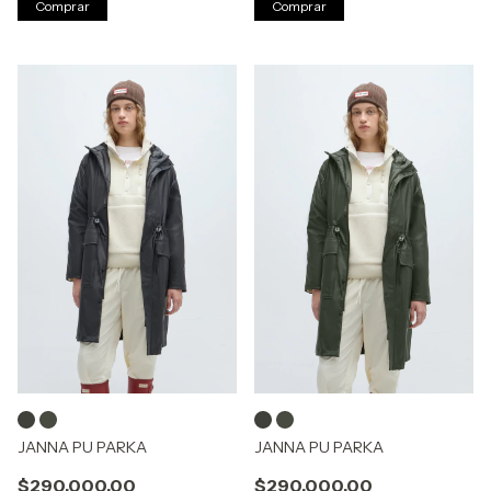
Comprar
Comprar
JANNA PU PARKA
JANNA PU PARKA
$290.000,00
$290.000,00