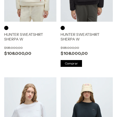
HUNTER SWEATSHIRT
HUNTER SWEATSHIRT
SHERPA W
SHERPA W
$135.000,00
$135.000,00
$108.000,00
$108.000,00
Comprar