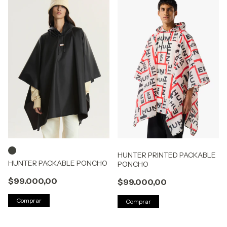
HUNTER PRINTED PACKABLE
HUNTER PACKABLE PONCHO
PONCHO
$99.000,00
$99.000,00
Comprar
Comprar