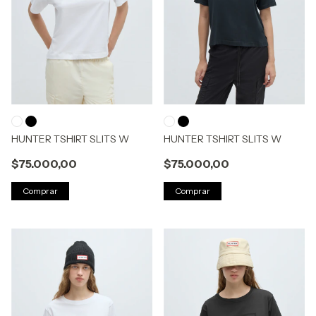
HUNTER TSHIRT SLITS W
HUNTER TSHIRT SLITS W
$75.000,00
$75.000,00
Comprar
Comprar