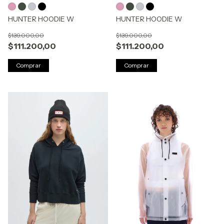
HUNTER HOODIE W
HUNTER HOODIE W
$139.000,00
$139.000,00
$111.200,00
$111.200,00
Comprar
Comprar