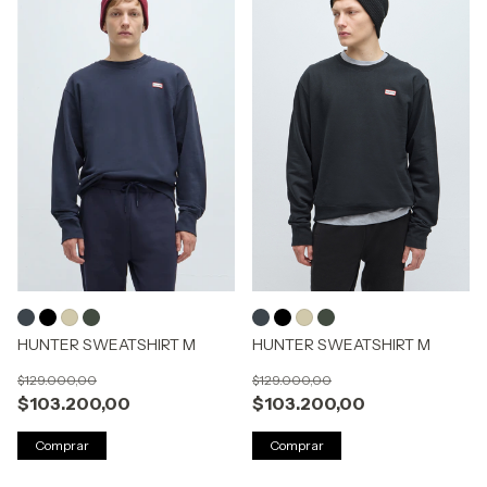
HUNTER SWEATSHIRT M
HUNTER SWEATSHIRT M
$129.000,00
$129.000,00
$103.200,00
$103.200,00
Comprar
Comprar