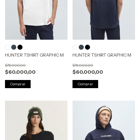
HUNTER TSHIRT GRAPHIC M
HUNTER TSHIRT GRAPHIC M
$75.000,00
$75.000,00
$60.000,00
$60.000,00
Comprar
Comprar