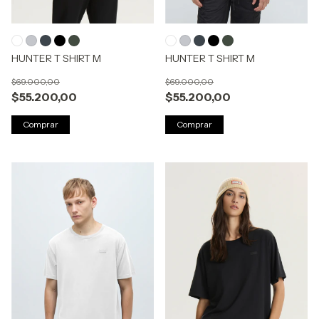
HUNTER T SHIRT M
HUNTER T SHIRT M
$69.000,00
$69.000,00
$55.200,00
$55.200,00
Comprar
Comprar