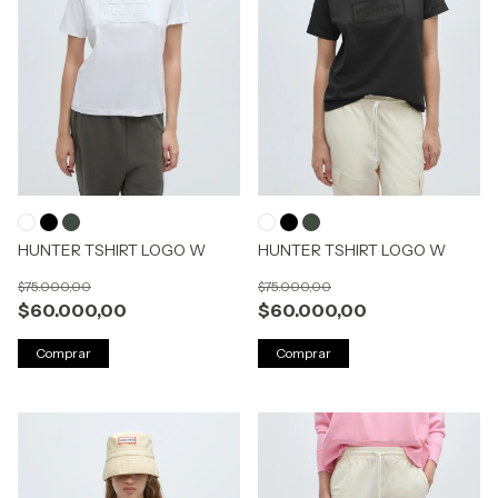
HUNTER TSHIRT LOGO W
HUNTER TSHIRT LOGO W
$75.000,00
$75.000,00
$60.000,00
$60.000,00
Comprar
Comprar