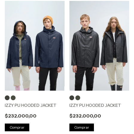
IZZY PU HOODED JACKET
IZZY PU HOODED JACKET
$232.000,00
$232.000,00
Comprar
Comprar