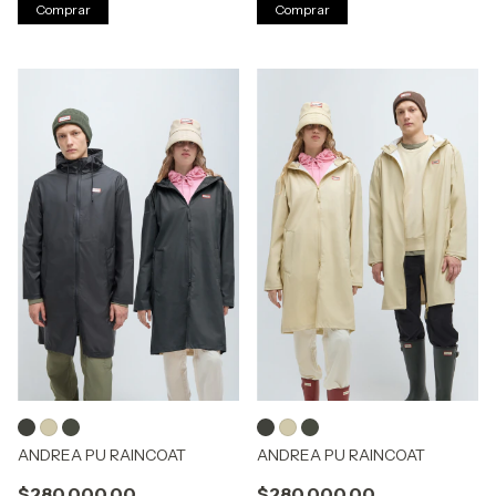
Comprar
Comprar
ANDREA PU RAINCOAT
ANDREA PU RAINCOAT
$280.000,00
$280.000,00