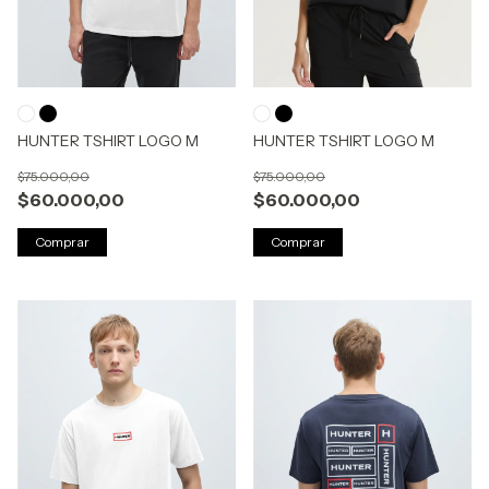
HUNTER TSHIRT LOGO M
HUNTER TSHIRT LOGO M
$75.000,00
$75.000,00
$60.000,00
$60.000,00
Comprar
Comprar