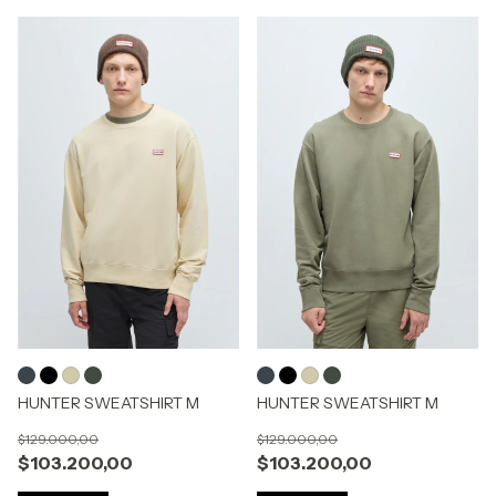
HUNTER SWEATSHIRT M
HUNTER SWEATSHIRT M
$129.000,00
$129.000,00
$103.200,00
$103.200,00