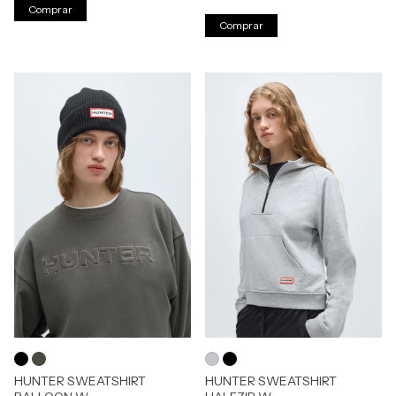
Comprar
Comprar
HUNTER SWEATSHIRT
HUNTER SWEATSHIRT