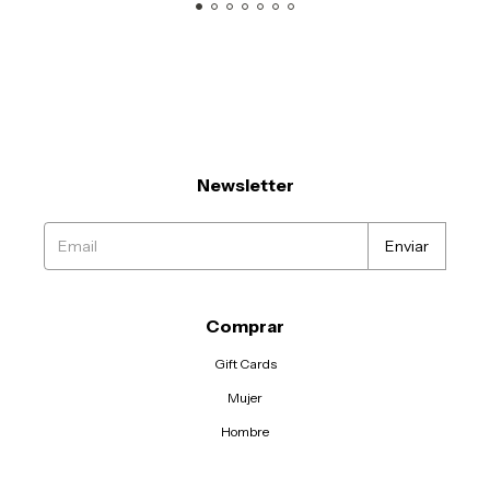
Newsletter
Comprar
Gift Cards
Mujer
Hombre