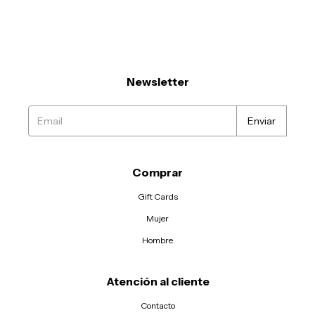
Newsletter
Comprar
Gift Cards
Mujer
Hombre
Atención al cliente
Contacto