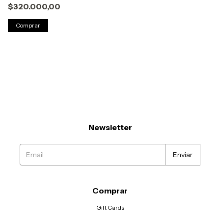
$320.000,00
Comprar
Newsletter
Comprar
Gift Cards