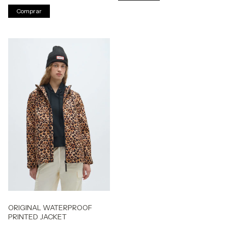
Comprar
ORIGINAL WATERPROOF
PRINTED JACKET