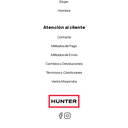
Mujer
Hombre
Atención al cliente
Contacto
Métodos de Pago
Métodos de Envio
Cambios y Devoluciones
Términos y Condiciones
Venta Mayorista