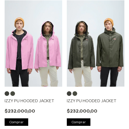
IZZY PU HOODED JACKET
IZZY PU HOODED JACKET
$232.000,00
$232.000,00
Comprar
Comprar