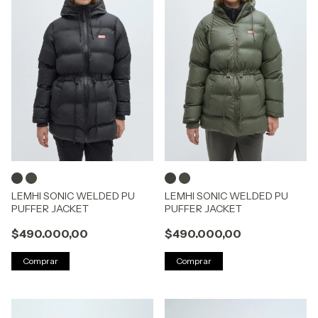
LEMHI SONIC WELDED PU
LEMHI SONIC WELDED PU
PUFFER JACKET
PUFFER JACKET
$490.000,00
$490.000,00
Comprar
Comprar