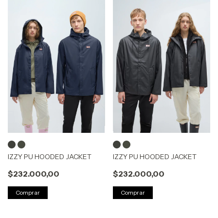
IZZY PU HOODED JACKET
IZZY PU HOODED JACKET
$232.000,00
$232.000,00
Comprar
Comprar