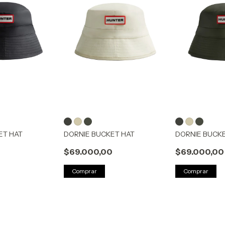
ET HAT
DORNIE BUCKET HAT
DORNIE BUCK
0
$69.000,00
$69.000,00
Comprar
Comprar