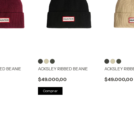
ED BEANIE
ACKSLEY RIBBED BEANIE
ACKSLEY RIBB
0
$49.000,00
$49.000,00
Comprar