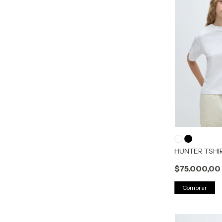
HUNTER TSHIR
$75.000,00
Comprar