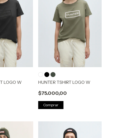
RT LOGO W
HUNTER TSHIRT LOGO W
$75.000,00
Comprar