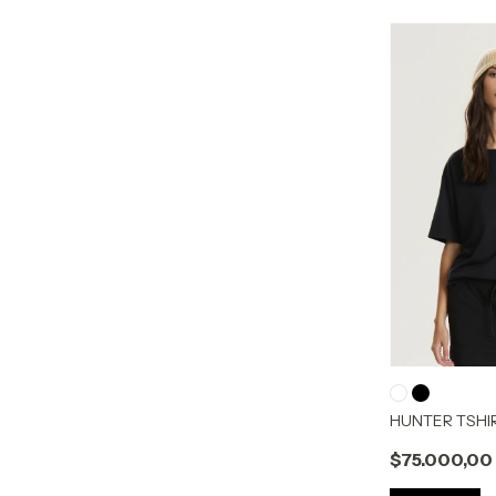
HUNTER TSHI
$75.000,00