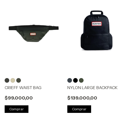
CRIEFF WAIST BAG
NYLON LARGE BACKPACK
$99.000,00
$139.000,00
Comprar
Comprar