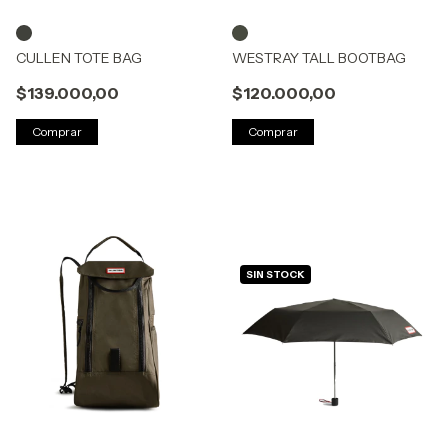
CULLEN TOTE BAG
WESTRAY TALL BOOTBAG
$139.000,00
$120.000,00
Comprar
Comprar
SIN STOCK