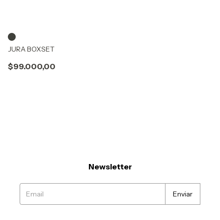
JURA BOXSET
$99.000,00
Newsletter