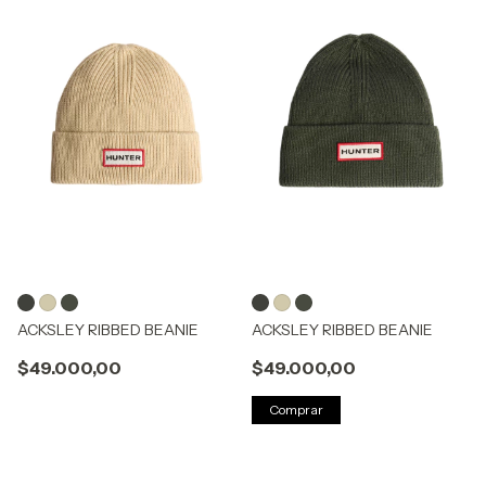
ACKSLEY RIBBED BEANIE
ACKSLEY RIBBED BEANIE
$49.000,00
$49.000,00
Comprar