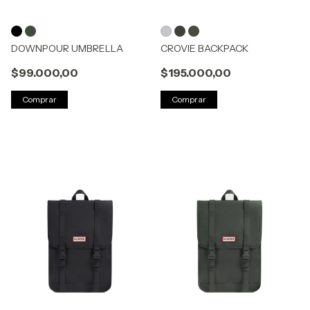
DOWNPOUR UMBRELLA
CROVIE BACKPACK
$99.000,00
$195.000,00
Comprar
Comprar