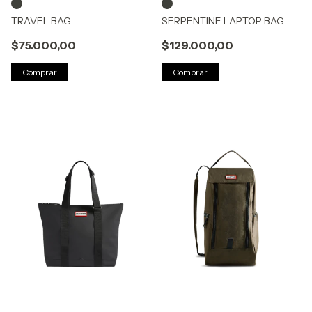
TRAVEL BAG
SERPENTINE LAPTOP BAG
$75.000,00
$129.000,00
Comprar
Comprar