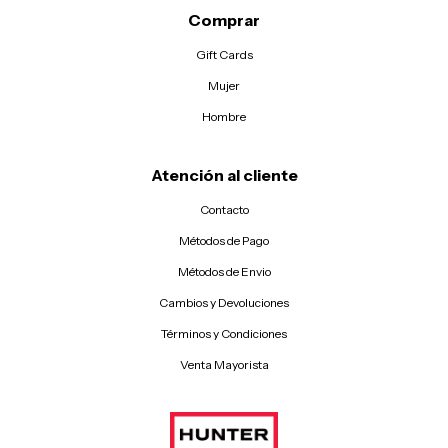
Comprar
Gift Cards
Mujer
Hombre
Atención al cliente
Contacto
Métodos de Pago
Métodos de Envio
Cambios y Devoluciones
Términos y Condiciones
Venta Mayorista