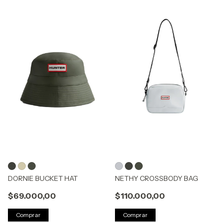
DORNIE BUCKET HAT
NETHY CROSSBODY BAG
$69.000,00
$110.000,00
Comprar
Comprar