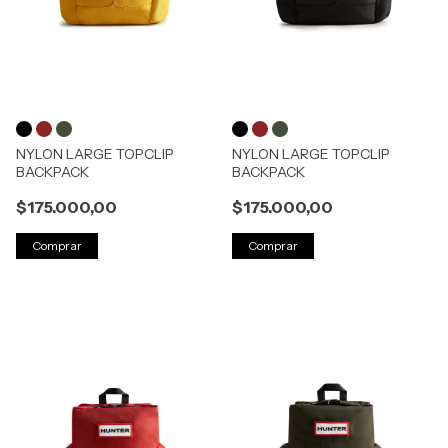
NYLON LARGE TOPCLIP
NYLON LARGE TOPCLIP
BACKPACK
BACKPACK
$175.000,00
$175.000,00
Comprar
Comprar