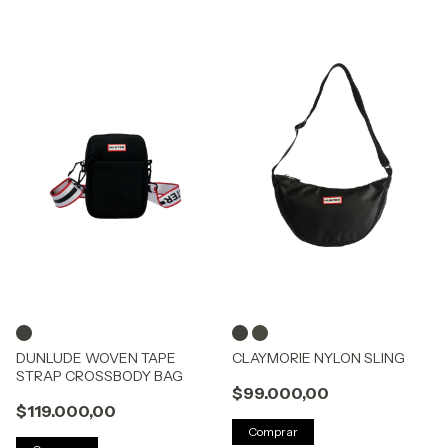
DUNLUDE WOVEN TAPE
CLAYMORIE NYLON SLING
STRAP CROSSBODY BAG
$99.000,00
$119.000,00
Comprar