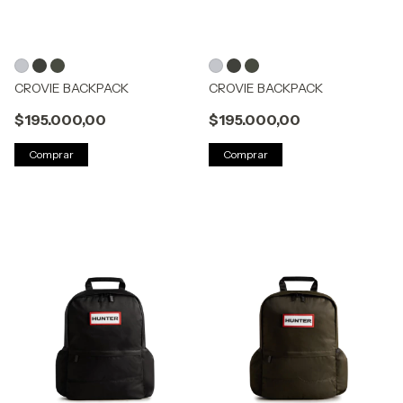
CROVIE BACKPACK
CROVIE BACKPACK
$195.000,00
$195.000,00
Comprar
Comprar