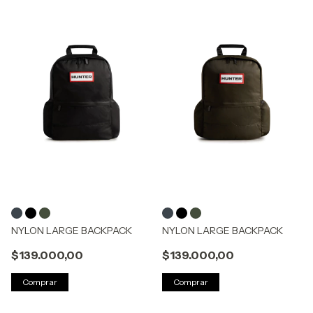
NYLON LARGE BACKPACK
NYLON LARGE BACKPACK
$139.000,00
$139.000,00
Comprar
Comprar