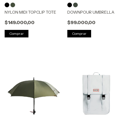
NYLON MIDI TOPCLIP TOTE
DOWNPOUR UMBRELLA
$149.000,00
$99.000,00
Comprar
Comprar