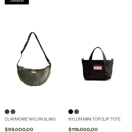
Comprar
CLAYMORIE NYLON SLING
NYLON MINI TOPCLIP TOTE
$99.000,00
$119.000,00