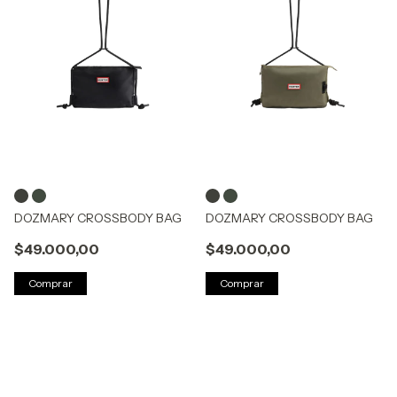
DOZMARY CROSSBODY BAG
DOZMARY CROSSBODY BAG
$49.000,00
$49.000,00
Comprar
Comprar