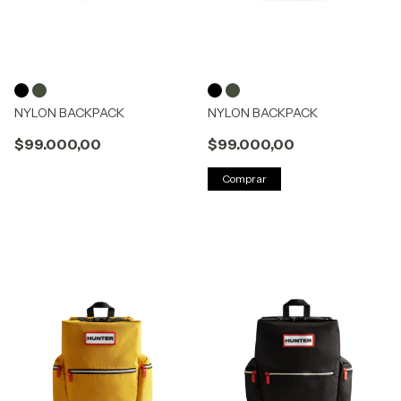
NYLON BACKPACK
NYLON BACKPACK
$99.000,00
$99.000,00
Comprar