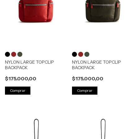
NYLON LARGE TOPCLIP
NYLON LARGE TOPCLIP
BACKPACK
BACKPACK
$175.000,00
$175.000,00
Comprar
Comprar