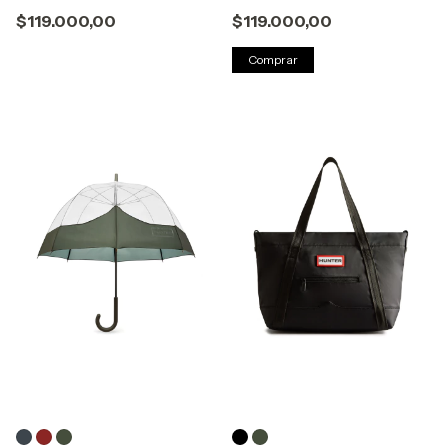
$119.000,00
$119.000,00
Comprar