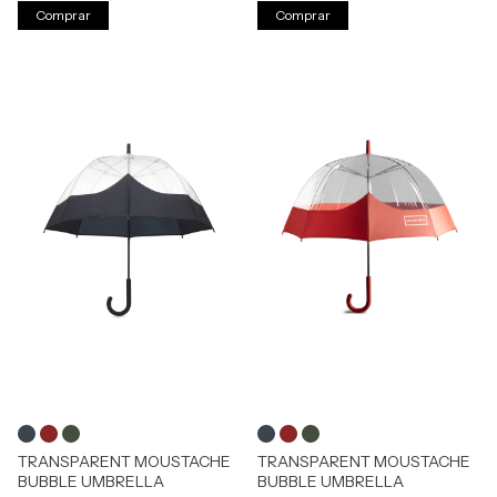
Comprar
Comprar
TRANSPARENT MOUSTACHE
TRANSPARENT MOUSTACHE
BUBBLE UMBRELLA
BUBBLE UMBRELLA