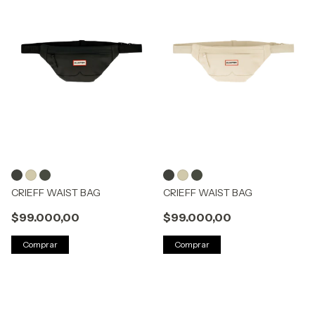
CRIEFF WAIST BAG
CRIEFF WAIST BAG
$99.000,00
$99.000,00
Comprar
Comprar