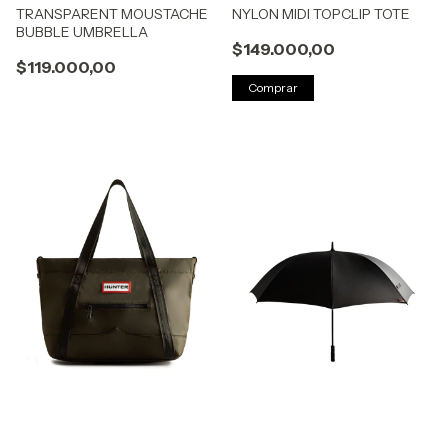
TRANSPARENT MOUSTACHE
NYLON MIDI TOPCLIP TOTE
BUBBLE UMBRELLA
$149.000,00
$119.000,00
Comprar