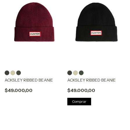
ACKSLEY RIBBED BEANIE
ACKSLEY RIBBED BEANIE
$49.000,00
$49.000,00
Comprar