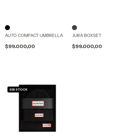
AUTO COMPACT UMBRELLA
JURA BOXSET
$99.000,00
$99.000,00
SIN STOCK