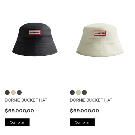
DORNIE BUCKET HAT
DORNIE BUCKET HAT
$69.000,00
$69.000,00
Comprar
Comprar