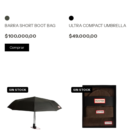
BARRA SHORT BOOT BAG
ULTRA COMPACT UMBRELLA
$100.000,00
$49.000,00
Comprar
SIN STOCK
SIN STOCK