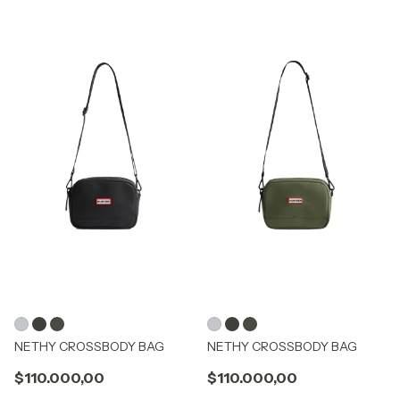
NETHY CROSSBODY BAG
NETHY CROSSBODY BAG
$110.000,00
$110.000,00