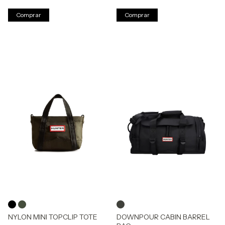
Comprar
Comprar
NYLON MINI TOPCLIP TOTE
DOWNPOUR CABIN BARREL