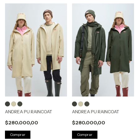
ANDREA PU RAINCOAT
ANDREA PU RAINCOAT
$280.000,00
$280.000,00
Comprar
Comprar