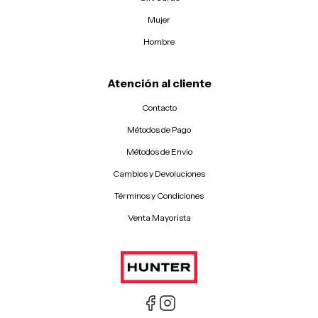
Mujer
Hombre
Atención al cliente
Contacto
Métodos de Pago
Métodos de Envio
Cambios y Devoluciones
Términos y Condiciones
Venta Mayorista