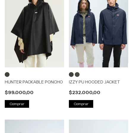
HUNTER PACKABLE PONCHO
IZZY PU HOODED JACKET
$99.000,00
$232.000,00
Comprar
Comprar