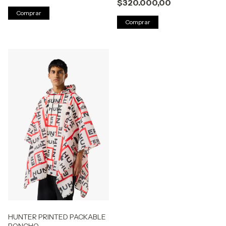
$320.000,00
Comprar
Comprar
HUNTER PRINTED PACKABLE