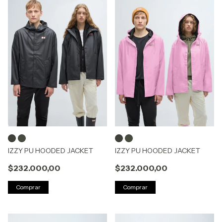
IZZY PU HOODED JACKET
IZZY PU HOODED JACKET
$232.000,00
$232.000,00
Comprar
Comprar