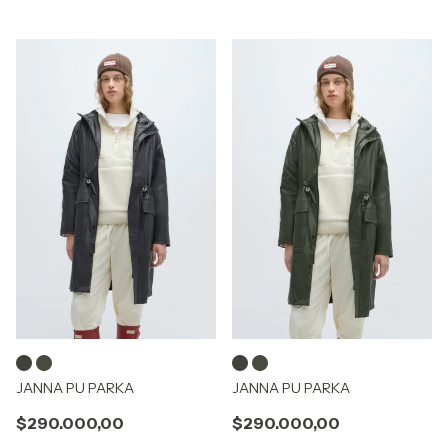
JANNA PU PARKA
JANNA PU PARKA
$290.000,00
$290.000,00