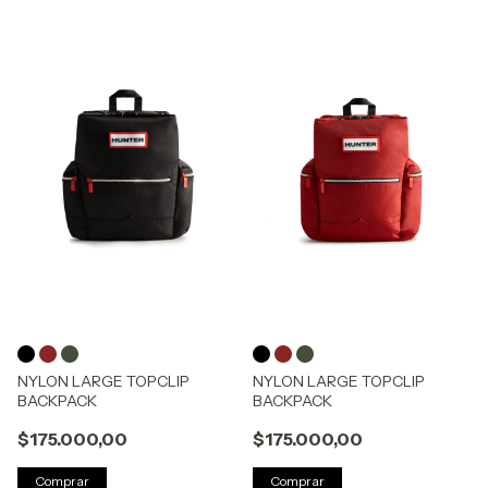
NYLON LARGE TOPCLIP
NYLON LARGE TOPCLIP
BACKPACK
BACKPACK
$175.000,00
$175.000,00
Comprar
Comprar