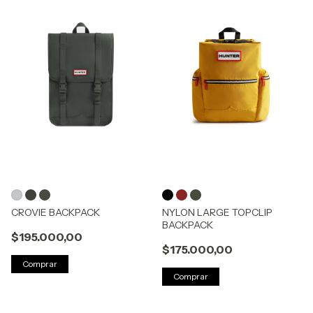
CROVIE BACKPACK
NYLON LARGE TOPCLIP
BACKPACK
$195.000,00
$175.000,00
Comprar
Comprar