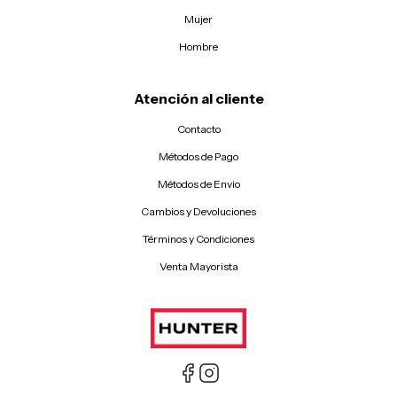
Mujer
Hombre
Atención al cliente
Contacto
Métodos de Pago
Métodos de Envio
Cambios y Devoluciones
Términos y Condiciones
Venta Mayorista