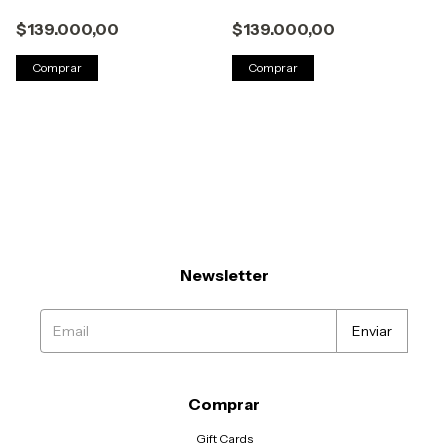
$139.000,00
$139.000,00
Comprar
Comprar
Newsletter
Comprar
Gift Cards