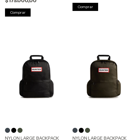
$175.000,00
Comprar
Comprar
NYLON LARGE BACKPACK
NYLON LARGE BACKPACK