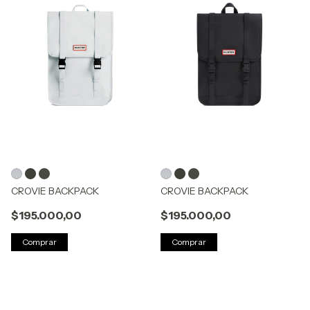
CROVIE BACKPACK
CROVIE BACKPACK
$195.000,00
$195.000,00
Comprar
Comprar