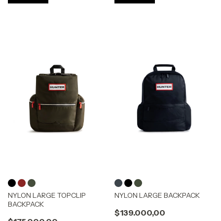
NYLON LARGE TOPCLIP
NYLON LARGE BACKPACK
BACKPACK
$139.000,00