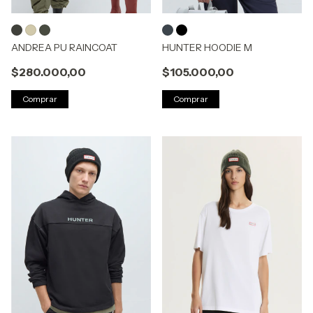
ANDREA PU RAINCOAT
HUNTER HOODIE M
$280.000,00
$105.000,00
Comprar
Comprar