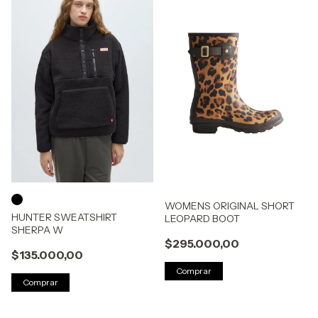
WOMENS ORIGINAL SHORT
HUNTER SWEATSHIRT
LEOPARD BOOT
SHERPA W
$295.000,00
$135.000,00
Comprar
Comprar