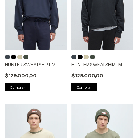
HUNTER SWEATSHIRT M
HUNTER SWEATSHIRT M
$129.000,00
$129.000,00
Comprar
Comprar