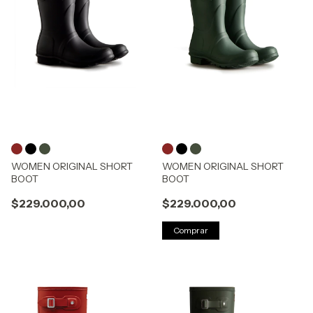
WOMEN ORIGINAL SHORT
WOMEN ORIGINAL SHORT
BOOT
BOOT
$229.000,00
$229.000,00
Comprar