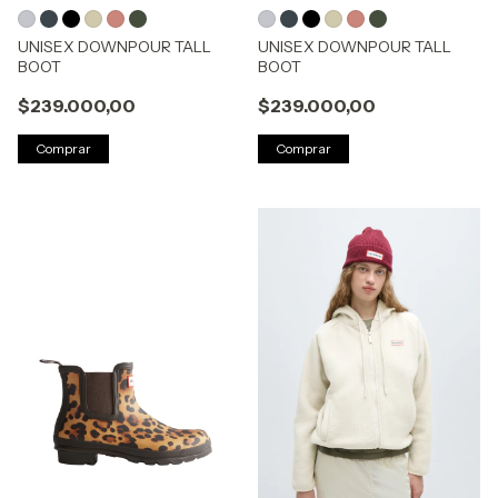
UNISEX DOWNPOUR TALL
UNISEX DOWNPOUR TALL
BOOT
BOOT
$239.000,00
$239.000,00
Comprar
Comprar