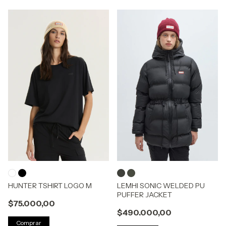
HUNTER TSHIRT LOGO M
LEMHI SONIC WELDED PU
PUFFER JACKET
$75.000,00
$490.000,00
Comprar