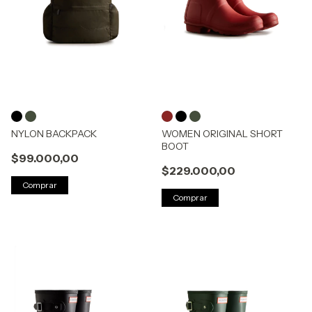
NYLON BACKPACK
WOMEN ORIGINAL SHORT
BOOT
$99.000,00
$229.000,00
Comprar
Comprar