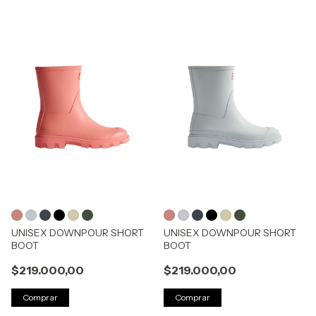
UNISEX DOWNPOUR SHORT
UNISEX DOWNPOUR SHORT
BOOT
BOOT
$219.000,00
$219.000,00
Comprar
Comprar