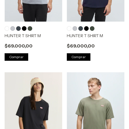
HUNTER T SHIRT M
HUNTER T SHIRT M
$69.000,00
$69.000,00
Comprar
Comprar