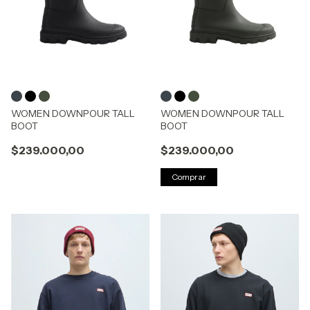
WOMEN DOWNPOUR TALL
WOMEN DOWNPOUR TALL
BOOT
BOOT
$239.000,00
$239.000,00
Comprar