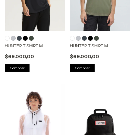
HUNTER T SHIRT M
HUNTER T SHIRT M
$69.000,00
$69.000,00
Comprar
Comprar