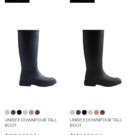
UNISEX DOWNPOUR TALL
UNISEX DOWNPOUR TALL
BOOT
BOOT