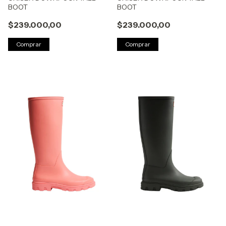
BOOT
BOOT
$239.000,00
$239.000,00
Comprar
Comprar