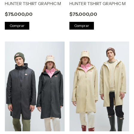
HUNTER TSHIRT GRAPHIC M
HUNTER TSHIRT GRAPHIC M
$75.000,00
$75.000,00
Comprar
Comprar