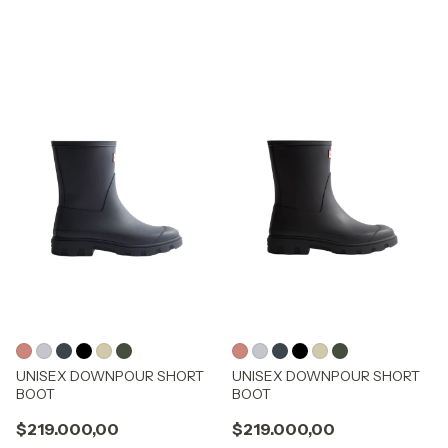
UNISEX DOWNPOUR SHORT
UNISEX DOWNPOUR SHORT
BOOT
BOOT
$219.000,00
$219.000,00