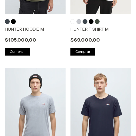
HUNTER HOODIE M
HUNTER T SHIRT M
$105.000,00
$69.000,00
Comprar
Comprar