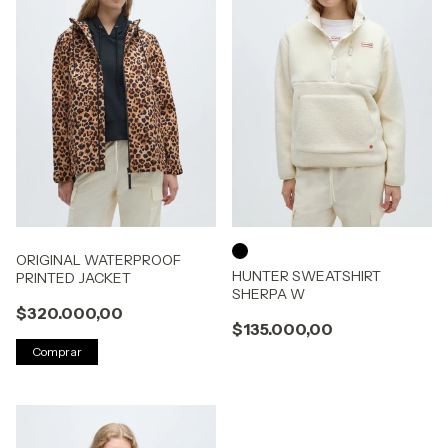
ORIGINAL WATERPROOF
HUNTER SWEATSHIRT
PRINTED JACKET
SHERPA W
$320.000,00
$135.000,00
Comprar