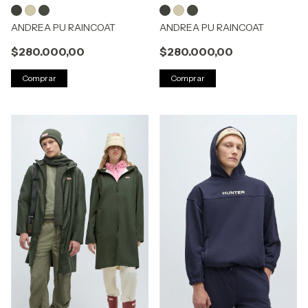
ANDREA PU RAINCOAT
ANDREA PU RAINCOAT
$280.000,00
$280.000,00
Comprar
Comprar