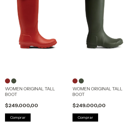
WOMEN ORIGINAL TALL
WOMEN ORIGINAL TALL
BOOT
BOOT
$249.000,00
$249.000,00
Comprar
Comprar