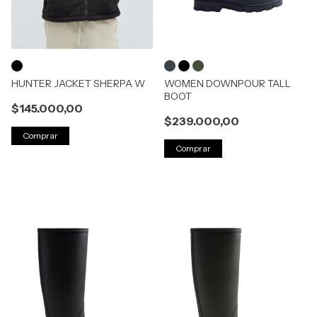
HUNTER JACKET SHERPA W
WOMEN DOWNPOUR TALL
BOOT
$145.000,00
$239.000,00
Comprar
Comprar