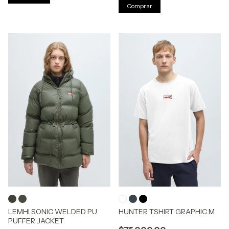
Comprar
LEMHI SONIC WELDED PU
HUNTER TSHIRT GRAPHIC M
PUFFER JACKET