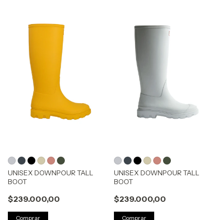
UNISEX DOWNPOUR TALL
UNISEX DOWNPOUR TALL
BOOT
BOOT
$239.000,00
$239.000,00
Comprar
Comprar