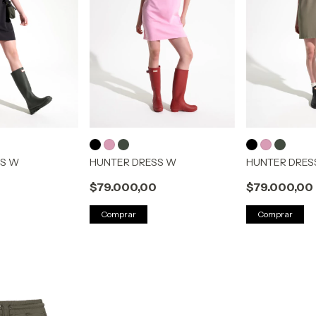
SS W
HUNTER DRESS W
HUNTER DRES
$79.000,00
$79.000,00
Comprar
Comprar