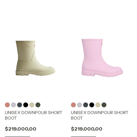
UNISEX DOWNPOUR SHORT
UNISEX DOWNPOUR SHORT
BOOT
BOOT
$219.000,00
$219.000,00