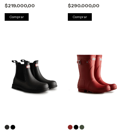
$219.000,00
$290.000,00
Comprar
Comprar