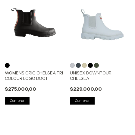
WOMENS ORIG CHELSEA TRI
UNISEX DOWNPOUR
COLOUR LOGO BOOT
CHELSEA
$275.000,00
$229.000,00
Comprar
Comprar