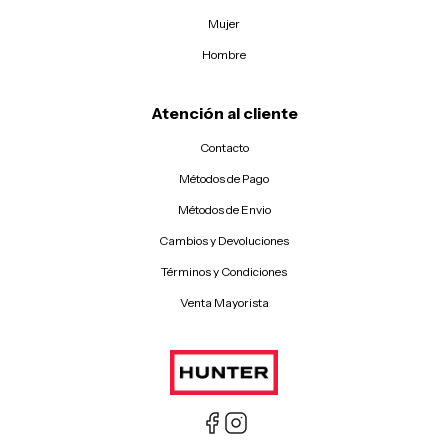
Mujer
Hombre
Atención al cliente
Contacto
Métodos de Pago
Métodos de Envio
Cambios y Devoluciones
Términos y Condiciones
Venta Mayorista