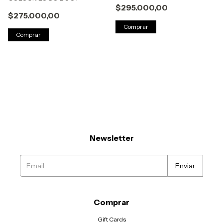
$295.000,00
$275.000,00
Comprar
Comprar
Newsletter
Comprar
Gift Cards