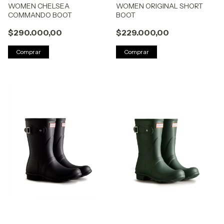
WOMEN CHELSEA
WOMEN ORIGINAL SHORT
COMMANDO BOOT
BOOT
$290.000,00
$229.000,00
Comprar
Comprar