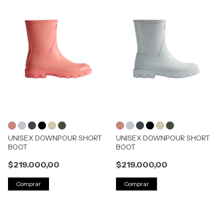
UNISEX DOWNPOUR SHORT
UNISEX DOWNPOUR SHORT
BOOT
BOOT
$219.000,00
$219.000,00
Comprar
Comprar