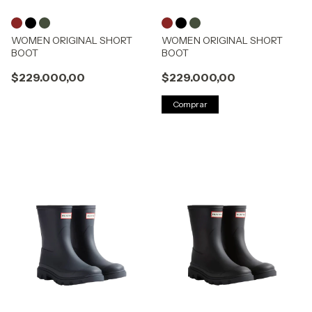
WOMEN ORIGINAL SHORT
WOMEN ORIGINAL SHORT
BOOT
BOOT
$229.000,00
$229.000,00
Comprar