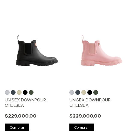
UNISEX DOWNPOUR
UNISEX DOWNPOUR
CHELSEA
CHELSEA
$229.000,00
$229.000,00
Comprar
Comprar