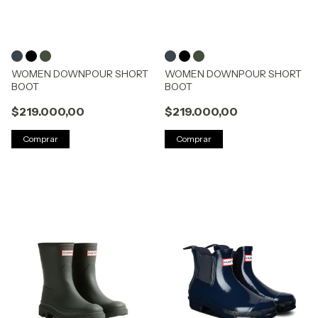
WOMEN DOWNPOUR SHORT
WOMEN DOWNPOUR SHORT
BOOT
BOOT
$219.000,00
$219.000,00
Comprar
Comprar