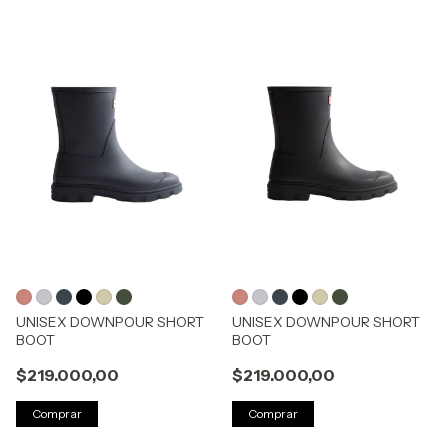
UNISEX DOWNPOUR SHORT
UNISEX DOWNPOUR SHORT
BOOT
BOOT
$219.000,00
$219.000,00
Comprar
Comprar