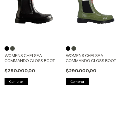
WOMENS CHELSEA
WOMENS CHELSEA
COMMANDO GLOSS BOOT
COMMANDO GLOSS BOOT
$290.000,00
$290.000,00
Comprar
Comprar