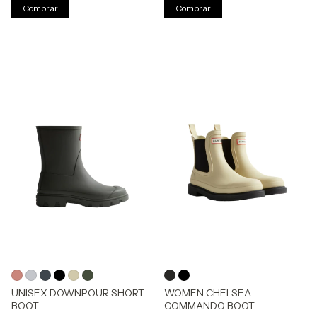
Comprar
Comprar
UNISEX DOWNPOUR SHORT
WOMEN CHELSEA
BOOT
COMMANDO BOOT