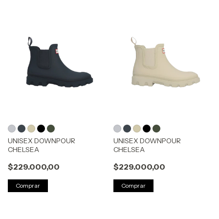
UNISEX DOWNPOUR
UNISEX DOWNPOUR
CHELSEA
CHELSEA
$229.000,00
$229.000,00
Comprar
Comprar