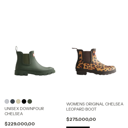
WOMENS ORIGINAL CHELSEA
UNISEX DOWNPOUR
LEOPARD BOOT
CHELSEA
$275.000,00
$229.000,00