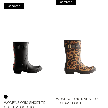
Comprar
Comprar
WOMENS ORIGINAL SHORT
WOMENS ORIG SHORT TRI
LEOPARD BOOT
COLOUR LOGO BOOT