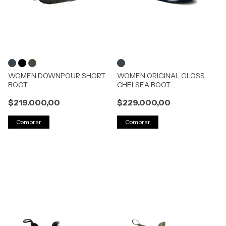
WOMEN DOWNPOUR SHORT
WOMEN ORIGINAL GLOSS
BOOT
CHELSEA BOOT
$219.000,00
$229.000,00
Comprar
Comprar