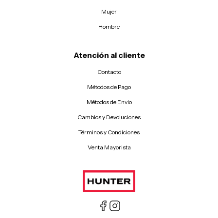
Mujer
Hombre
Atención al cliente
Contacto
Métodos de Pago
Métodos de Envio
Cambios y Devoluciones
Términos y Condiciones
Venta Mayorista