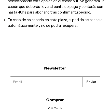
seleccionando esta opción en el check out. Se generará un
cupón que deberás llevar al punto de pago y contarás con
hasta 48hs para abonarlo tras confirmar tu pedido.
En caso de no hacerlo en este plazo, el pedido se cancela
automáticamente y no se podrá recuperar.
Newsletter
Comprar
Gift Cards