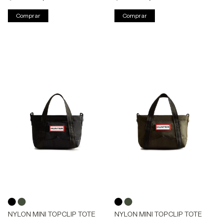
Comprar
Comprar
NYLON MINI TOPCLIP TOTE
NYLON MINI TOPCLIP TOTE