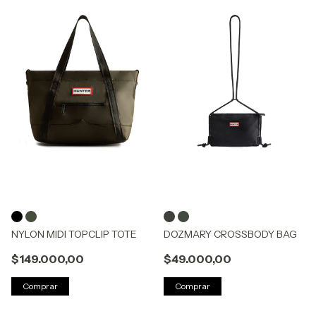
NYLON MIDI TOPCLIP TOTE
DOZMARY CROSSBODY BAG
$149.000,00
$49.000,00
Comprar
Comprar