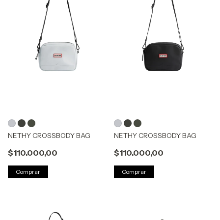
NETHY CROSSBODY BAG
NETHY CROSSBODY BAG
$110.000,00
$110.000,00
Comprar
Comprar