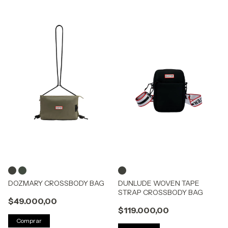
DOZMARY CROSSBODY BAG
DUNLUDE WOVEN TAPE
STRAP CROSSBODY BAG
$49.000,00
$119.000,00
Comprar