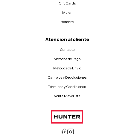
Gift Cards
Mujer
Hombre
Atención al cliente
Contacto
Métodos de Pago
Métodos de Envio
Cambios y Devoluciones
Términos y Condiciones
Venta Mayorista