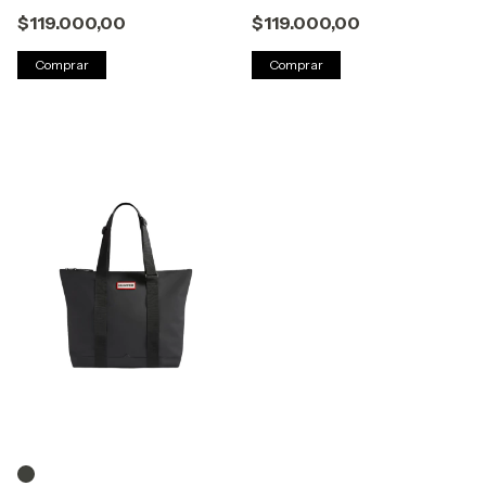
$119.000,00
$119.000,00
Comprar
Comprar