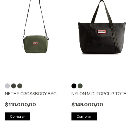
NETHY CROSSBODY BAG
NYLON MIDI TOPCLIP TOTE
$110.000,00
$149.000,00
Comprar
Comprar