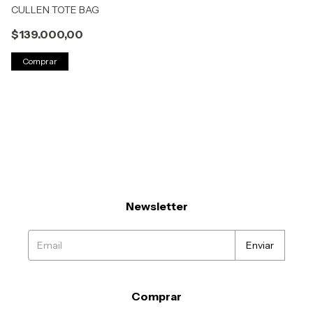
CULLEN TOTE BAG
$139.000,00
Comprar
Newsletter
Comprar