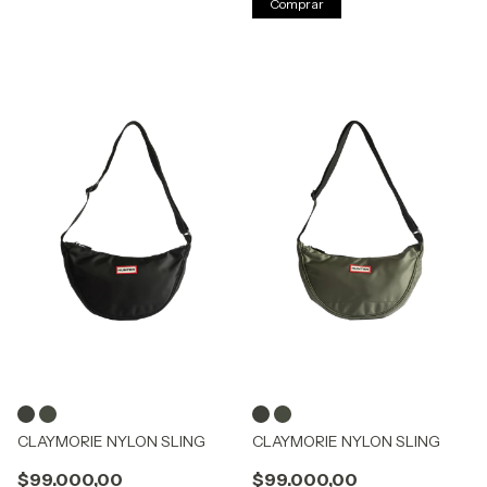
Comprar
CLAYMORIE NYLON SLING
CLAYMORIE NYLON SLING
$99.000,00
$99.000,00