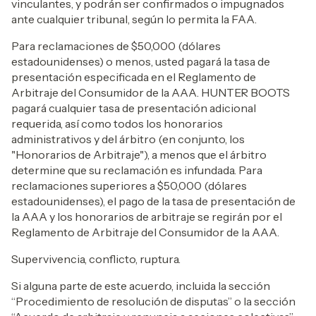
vinculantes, y podrán ser confirmados o impugnados
ante cualquier tribunal, según lo permita la FAA.
Para reclamaciones de $50,000 (dólares
estadounidenses) o menos, usted pagará la tasa de
presentación especificada en el Reglamento de
Arbitraje del Consumidor de la AAA. HUNTER BOOTS
pagará cualquier tasa de presentación adicional
requerida, así como todos los honorarios
administrativos y del árbitro (en conjunto, los
"Honorarios de Arbitraje"), a menos que el árbitro
determine que su reclamación es infundada. Para
reclamaciones superiores a $50,000 (dólares
estadounidenses), el pago de la tasa de presentación de
la AAA y los honorarios de arbitraje se regirán por el
Reglamento de Arbitraje del Consumidor de la AAA.
Supervivencia, conflicto, ruptura.
Si alguna parte de este acuerdo, incluida la sección
“Procedimiento de resolución de disputas” o la sección