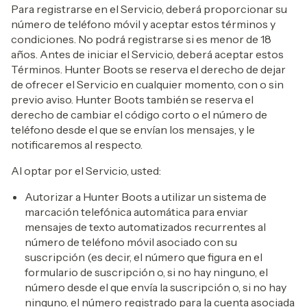
Para registrarse en el Servicio, deberá proporcionar su
número de teléfono móvil y aceptar estos términos y
condiciones. No podrá registrarse si es menor de 18
años. Antes de iniciar el Servicio, deberá aceptar estos
Términos. Hunter Boots se reserva el derecho de dejar
de ofrecer el Servicio en cualquier momento, con o sin
previo aviso. Hunter Boots también se reserva el
derecho de cambiar el código corto o el número de
teléfono desde el que se envían los mensajes, y le
notificaremos al respecto.
Al optar por el Servicio, usted:
Autorizar a Hunter Boots a utilizar un sistema de
marcación telefónica automática para enviar
mensajes de texto automatizados recurrentes al
número de teléfono móvil asociado con su
suscripción (es decir, el número que figura en el
formulario de suscripción o, si no hay ninguno, el
número desde el que envía la suscripción o, si no hay
ninguno, el número registrado para la cuenta asociada