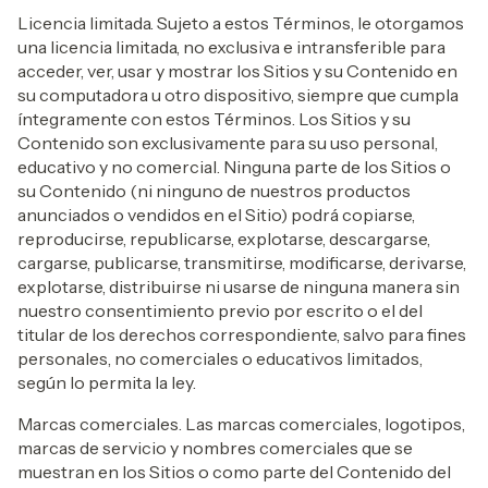
Licencia limitada. Sujeto a estos Términos, le otorgamos
una licencia limitada, no exclusiva e intransferible para
acceder, ver, usar y mostrar los Sitios y su Contenido en
su computadora u otro dispositivo, siempre que cumpla
íntegramente con estos Términos. Los Sitios y su
Contenido son exclusivamente para su uso personal,
educativo y no comercial. Ninguna parte de los Sitios o
su Contenido (ni ninguno de nuestros productos
anunciados o vendidos en el Sitio) podrá copiarse,
reproducirse, republicarse, explotarse, descargarse,
cargarse, publicarse, transmitirse, modificarse, derivarse,
explotarse, distribuirse ni usarse de ninguna manera sin
nuestro consentimiento previo por escrito o el del
titular de los derechos correspondiente, salvo para fines
personales, no comerciales o educativos limitados,
según lo permita la ley.
Marcas comerciales. Las marcas comerciales, logotipos,
marcas de servicio y nombres comerciales que se
muestran en los Sitios o como parte del Contenido del