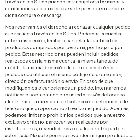
través de los Sitios pueden estar sujetos a términos y
condiciones adicionales que se le presenten durante
dicha compra o descarga.
Nos reservamos el derecho a rechazar cualquier pedido
que realice a través de los Sitios. Podemos, a nuestra
entera discreción, limitar o cancelar la cantidad de
productos comprados por persona, por hogar o por
pedido. Estas restricciones pueden incluir pedidos
realizados con la misma cuenta, la misma tarjeta de
crédito, la misma dirección de correo electrónico o
pedidos que utilicen el mismo código de promoción,
dirección de facturación o envío. En caso de que
modifiquemos o cancelemos un pedido, intentaremos
notificarle contactando con usted a través del correo
electrónico, la dirección de facturación o el número de
teléfono que proporcionó al realizar el pedido. Además,
podemos limitar o prohibir los pedidos que, a nuestro
exclusivo criterio, parezcan ser realizados por
distribuidores, revendedores o cualquier otra parte no
autorizada. No se le permite revender ningún producto o