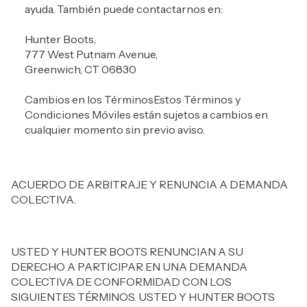
ayuda. También puede contactarnos en:
Hunter Boots,
777 West Putnam Avenue,
Greenwich, CT 06830
Cambios en los Términos
Estos Términos y
Condiciones Móviles están sujetos a cambios en
cualquier momento sin previo aviso.
ACUERDO DE ARBITRAJE Y RENUNCIA A DEMANDA
COLECTIVA.
USTED Y HUNTER BOOTS RENUNCIAN A SU
DERECHO A PARTICIPAR EN UNA DEMANDA
COLECTIVA DE CONFORMIDAD CON LOS
SIGUIENTES TÉRMINOS. USTED Y HUNTER BOOTS