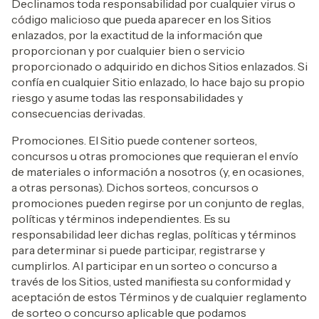
Declinamos toda responsabilidad por cualquier virus o
código malicioso que pueda aparecer en los Sitios
enlazados, por la exactitud de la información que
proporcionan y por cualquier bien o servicio
proporcionado o adquirido en dichos Sitios enlazados. Si
confía en cualquier Sitio enlazado, lo hace bajo su propio
riesgo y asume todas las responsabilidades y
consecuencias derivadas.
Promociones. El Sitio puede contener sorteos,
concursos u otras promociones que requieran el envío
de materiales o información a nosotros (y, en ocasiones,
a otras personas). Dichos sorteos, concursos o
promociones pueden regirse por un conjunto de reglas,
políticas y términos independientes. Es su
responsabilidad leer dichas reglas, políticas y términos
para determinar si puede participar, registrarse y
cumplirlos. Al participar en un sorteo o concurso a
través de los Sitios, usted manifiesta su conformidad y
aceptación de estos Términos y de cualquier reglamento
de sorteo o concurso aplicable que podamos