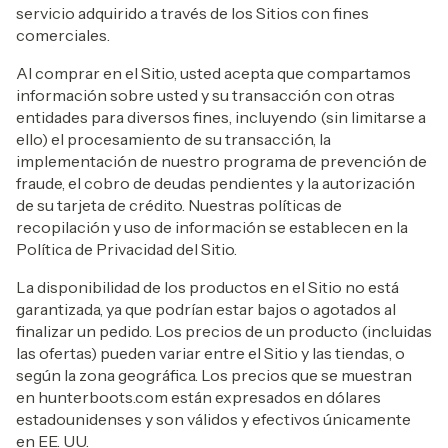
servicio adquirido a través de los Sitios con fines
comerciales.
Al comprar en el Sitio, usted acepta que compartamos
información sobre usted y su transacción con otras
entidades para diversos fines, incluyendo (sin limitarse a
ello) el procesamiento de su transacción, la
implementación de nuestro programa de prevención de
fraude, el cobro de deudas pendientes y la autorización
de su tarjeta de crédito. Nuestras políticas de
recopilación y uso de información se establecen en la
Política de Privacidad del Sitio.
La disponibilidad de los productos en el Sitio no está
garantizada, ya que podrían estar bajos o agotados al
finalizar un pedido. Los precios de un producto (incluidas
las ofertas) pueden variar entre el Sitio y las tiendas, o
según la zona geográfica. Los precios que se muestran
en hunterboots.com están expresados ​​en dólares
estadounidenses y son válidos y efectivos únicamente
en EE. UU.