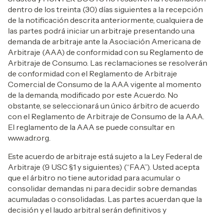
dentro de los treinta (30) días siguientes a la recepción
de la notificación descrita anteriormente, cualquiera de
las partes podrá iniciar un arbitraje presentando una
demanda de arbitraje ante la Asociación Americana de
Arbitraje (AAA) de conformidad con su Reglamento de
Arbitraje de Consumo. Las reclamaciones se resolverán
de conformidad con el Reglamento de Arbitraje
Comercial de Consumo de la AAA vigente al momento
de la demanda, modificado por este Acuerdo. No
obstante, se seleccionará un único árbitro de acuerdo
con el Reglamento de Arbitraje de Consumo de la AAA.
El reglamento de la AAA se puede consultar en
www.adr.org.
Este acuerdo de arbitraje está sujeto a la Ley Federal de
Arbitraje (9 USC §1 y siguientes) (“FAA”). Usted acepta
que el árbitro no tiene autoridad para acumular o
consolidar demandas ni para decidir sobre demandas
acumuladas o consolidadas. Las partes acuerdan que la
decisión y el laudo arbitral serán definitivos y