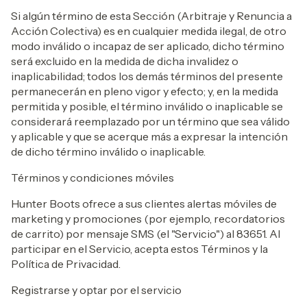
Si algún término de esta Sección (Arbitraje y Renuncia a
Acción Colectiva) es en cualquier medida ilegal, de otro
modo inválido o incapaz de ser aplicado, dicho término
será excluido en la medida de dicha invalidez o
inaplicabilidad; todos los demás términos del presente
permanecerán en pleno vigor y efecto; y, en la medida
permitida y posible, el término inválido o inaplicable se
considerará reemplazado por un término que sea válido
y aplicable y que se acerque más a expresar la intención
de dicho término inválido o inaplicable.
Términos y condiciones móviles
Hunter Boots ofrece a sus clientes alertas móviles de
marketing y promociones (por ejemplo, recordatorios
de carrito) por mensaje SMS (el "Servicio") al 83651. Al
participar en el Servicio, acepta estos Términos y la
Política de Privacidad.
Registrarse y optar por el servicio