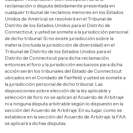
reclamación o disputa debidamente presentada en
cualquier tribunal de reclamos menores en los Estados
Unidos de América) se resolverá en el Tribunal de
Distrito de los Estados Unidos para el Distrito de
Connecticut, y usted se somete a la jurisdicción personal
de dicho tribunal. Si no existe jurisdicción sobre la
materia (incluida la jurisdicción de diversidad) en el
Tribunal de Distrito de los Estados Unidos para el
Distrito de Connecticut para dicha reclamación,
entonces el foro y la jurisdicción exclusivos para dicha
acción serán los tribunales del Estado de Connecticut
ubicados en el Condado de Fairfield, y usted se somete a
la jurisdicción personal de dicho tribunal. Las
disposiciones sobre elección de la ley aplicable y
selección de foro no se aplican al Acuerdo de Arbitraje
ni a ninguna disputa arbitrable según lo dispuesto en la
sección del Acuerdo de Arbitraje. En su lugar, como se
establece en la sección del Acuerdo de Arbitraje, la FAA
se aplicará a dichas disputas.