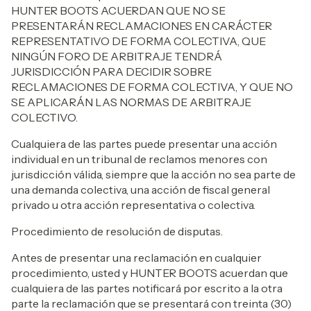
HUNTER BOOTS ACUERDAN QUE NO SE
PRESENTARÁN RECLAMACIONES EN CARÁCTER
REPRESENTATIVO DE FORMA COLECTIVA, QUE
NINGÚN FORO DE ARBITRAJE TENDRÁ
JURISDICCIÓN PARA DECIDIR SOBRE
RECLAMACIONES DE FORMA COLECTIVA, Y QUE NO
SE APLICARÁN LAS NORMAS DE ARBITRAJE
COLECTIVO.
Cualquiera de las partes puede presentar una acción
individual en un tribunal de reclamos menores con
jurisdicción válida, siempre que la acción no sea parte de
una demanda colectiva, una acción de fiscal general
privado u otra acción representativa o colectiva.
Procedimiento de resolución de disputas.
Antes de presentar una reclamación en cualquier
procedimiento, usted y HUNTER BOOTS acuerdan que
cualquiera de las partes notificará por escrito a la otra
parte la reclamación que se presentará con treinta (30)