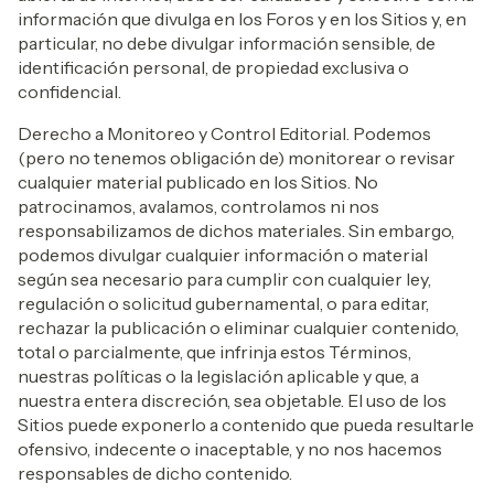
información que divulga en los Foros y en los Sitios y, en
particular, no debe divulgar información sensible, de
identificación personal, de propiedad exclusiva o
confidencial.
Derecho a Monitoreo y Control Editorial. Podemos
(pero no tenemos obligación de) monitorear o revisar
cualquier material publicado en los Sitios. No
patrocinamos, avalamos, controlamos ni nos
responsabilizamos de dichos materiales. Sin embargo,
podemos divulgar cualquier información o material
según sea necesario para cumplir con cualquier ley,
regulación o solicitud gubernamental, o para editar,
rechazar la publicación o eliminar cualquier contenido,
total o parcialmente, que infrinja estos Términos,
nuestras políticas o la legislación aplicable y que, a
nuestra entera discreción, sea objetable. El uso de los
Sitios puede exponerlo a contenido que pueda resultarle
ofensivo, indecente o inaceptable, y no nos hacemos
responsables de dicho contenido.