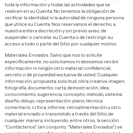
toda la información y todas las actividades que se
realicen en su Cuenta. No tenemos la obligación de
verificar la identidad ni la autoridad de ninguna persona
que utilice su Cuenta. Nos reservamos el derecho, a
nuestra entera discreción y sin previo aviso, de
suspender o cancelar su Cuenta o de restringir su
acceso a todo o parte del Sitio por cualquier motivo.
Materiales Enviados. Salvo que nos lo solicite
específicamente, no solicitamos ni deseamos recibir
información ni ningún otro material confidencial,
secreto o de propiedad exclusiva de usted. Cualquier
información, propuesta, solicitud, obra creativa, imagen,
fotografía, documento, carta, demostración, idea,
conocimiento, sugerencia, concepto, método, sistema,
diseño, dibujo, representación, plano, técnica,
comentario, crítica, informe, retroalimentación u otro
material enviado o transmitido a través del Sitio de
cualquier manera, incluyendo, entre otros, la sección
"Contáctenos" (en conjunto, "Materiales Enviados") se