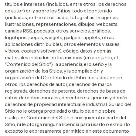
títulos e intereses (incluidos, entre otros, los derechos
de autor) en y sobre los Sitios, todo el contenido
(incluidos, entre otros, audio, fotografías, imágenes,
ilustraciones, representaciones, dibujos, webcasts,
canales RSS, podcasts, otros servicios, gráficos,
logotipos, juegos, widgets, gadgets, applets, otras
aplicaciones distribuibles, otros elementos visuales,
vídeos, copias y software), código, datos y demás
materiales incluidos en los mismos (en conjunto, el
"Contenido del Sitio"), la apariencia, el diseño y la
organización de los Sitios, y la compilación y
organización del Contenido del Sitio, incluidos, entre
otros, los derechos de autor, derechos de marca
registrada, derechos de patente, derechos de bases de
datos, derechos morales, derechos sui generis y demás
derechos de propiedad intelectual e industrial. Su uso del
Sitio no le otorga propiedad o título de, en o sobre
cualquier Contenido del Sitio o cualquier otra parte del
Sitio, ni le otorga ninguna licencia para usarlo o exhibirlo
excepto lo expresamente permitido en este documento.