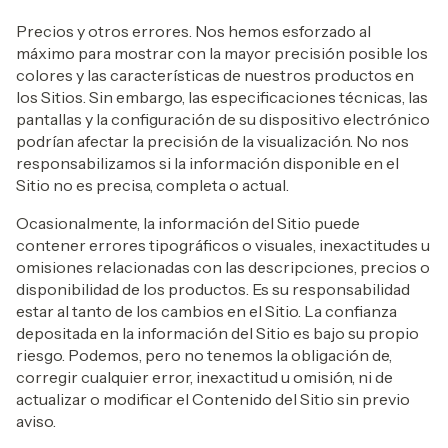
Precios y otros errores. Nos hemos esforzado al
máximo para mostrar con la mayor precisión posible los
colores y las características de nuestros productos en
los Sitios. Sin embargo, las especificaciones técnicas, las
pantallas y la configuración de su dispositivo electrónico
podrían afectar la precisión de la visualización. No nos
responsabilizamos si la información disponible en el
Sitio no es precisa, completa o actual.
Ocasionalmente, la información del Sitio puede
contener errores tipográficos o visuales, inexactitudes u
omisiones relacionadas con las descripciones, precios o
disponibilidad de los productos. Es su responsabilidad
estar al tanto de los cambios en el Sitio. La confianza
depositada en la información del Sitio es bajo su propio
riesgo. Podemos, pero no tenemos la obligación de,
corregir cualquier error, inexactitud u omisión, ni de
actualizar o modificar el Contenido del Sitio sin previo
aviso.