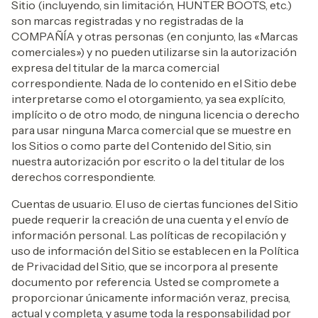
Sitio (incluyendo, sin limitación, HUNTER BOOTS, etc.)
son marcas registradas y no registradas de la
COMPAÑÍA y otras personas (en conjunto, las «Marcas
comerciales») y no pueden utilizarse sin la autorización
expresa del titular de la marca comercial
correspondiente. Nada de lo contenido en el Sitio debe
interpretarse como el otorgamiento, ya sea explícito,
implícito o de otro modo, de ninguna licencia o derecho
para usar ninguna Marca comercial que se muestre en
los Sitios o como parte del Contenido del Sitio, sin
nuestra autorización por escrito o la del titular de los
derechos correspondiente.
Cuentas de usuario. El uso de ciertas funciones del Sitio
puede requerir la creación de una cuenta y el envío de
información personal. Las políticas de recopilación y
uso de información del Sitio se establecen en la Política
de Privacidad del Sitio, que se incorpora al presente
documento por referencia. Usted se compromete a
proporcionar únicamente información veraz, precisa,
actual y completa, y asume toda la responsabilidad por