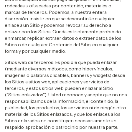
rodeadas u ofuscadas por contenido, materiales o
marcas de terceros. Podemos, a nuestra entera
discreción, insistir en que se descontinúe cualquier
enlace a un Sitio y podemos revocar su derecho a
enlazar con los Sitios. Queda estrictamente prohibido
enmarcar, replicar, extraer datos o extraer datos de los
Sitios o de cualquier Contenido del Sitio, en cualquier
forma y por cualquier medio.
Sitios web de terceros. Es posible que pueda enlazar
(mediante diversos métodos, como hipervínculos,
imágenes o palabras clicables, banners y widgets) desde
los Sitios a sitios web, aplicaciones y servicios de
terceros, y estos sitios web pueden enlazar al Sitio
("Sitios enlazados"). Usted reconoce y acepta que no nos
responsabilizamos de la información, el contenido, la
publicidad, los productos, los servicios ni de ningún otro
material de los Sitios enlazados, y que los enlaces a los
Sitios enlazados no constituyen necesariamente un
respaldo, aprobación o patrocinio por nuestra parte.