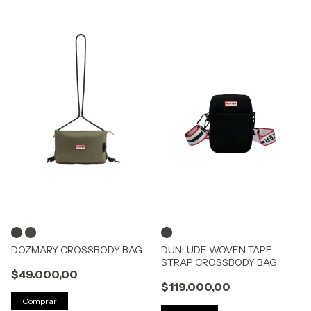
DOZMARY CROSSBODY BAG
DUNLUDE WOVEN TAPE
STRAP CROSSBODY BAG
$49.000,00
$119.000,00
Comprar