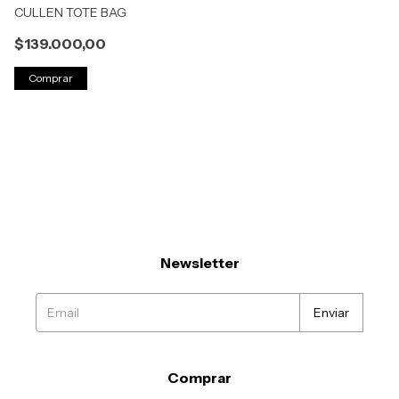
CULLEN TOTE BAG
$139.000,00
Comprar
Newsletter
Comprar