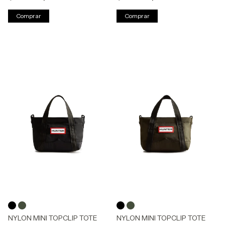
Comprar
Comprar
NYLON MINI TOPCLIP TOTE
NYLON MINI TOPCLIP TOTE