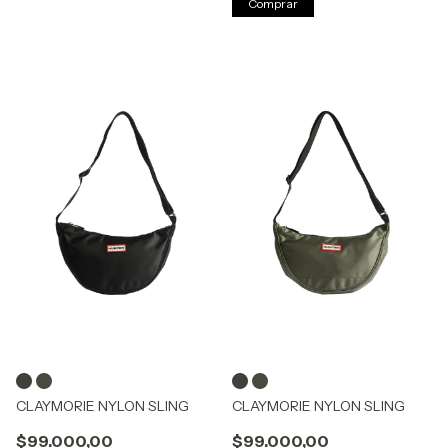
Comprar
CLAYMORIE NYLON SLING
CLAYMORIE NYLON SLING
$99.000,00
$99.000,00