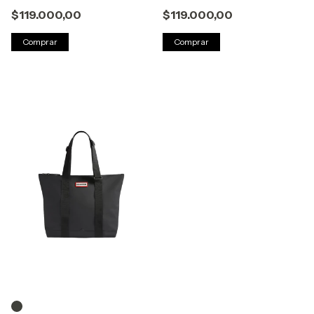
$119.000,00
$119.000,00
Comprar
Comprar