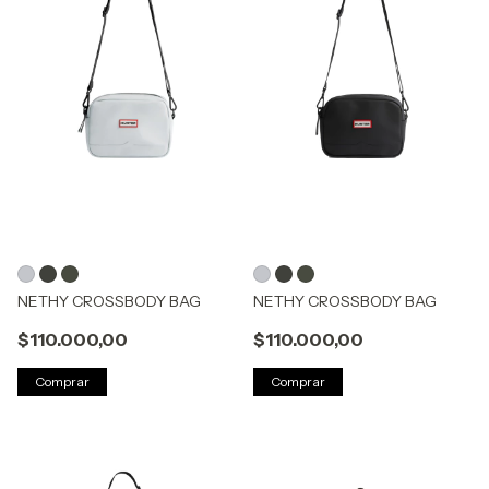
NETHY CROSSBODY BAG
NETHY CROSSBODY BAG
$110.000,00
$110.000,00
Comprar
Comprar