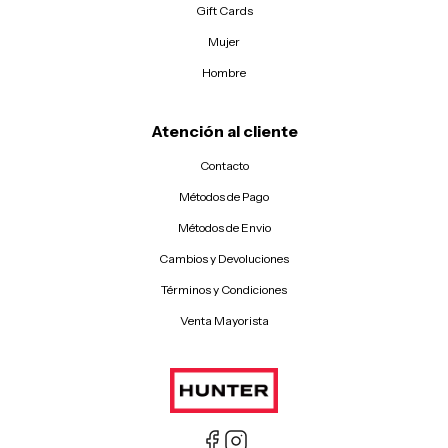
Gift Cards
Mujer
Hombre
Atención al cliente
Contacto
Métodos de Pago
Métodos de Envio
Cambios y Devoluciones
Términos y Condiciones
Venta Mayorista