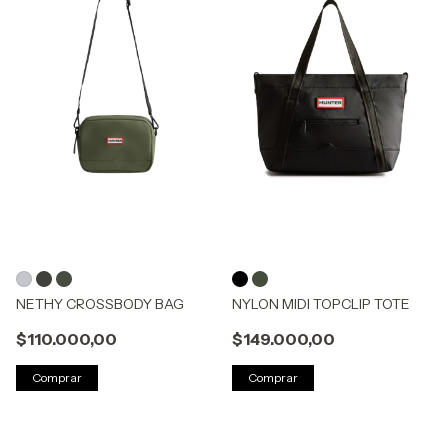
NETHY CROSSBODY BAG
NYLON MIDI TOPCLIP TOTE
$110.000,00
$149.000,00
Comprar
Comprar