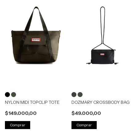
NYLON MIDI TOPCLIP TOTE
DOZMARY CROSSBODY BAG
$149.000,00
$49.000,00
Comprar
Comprar