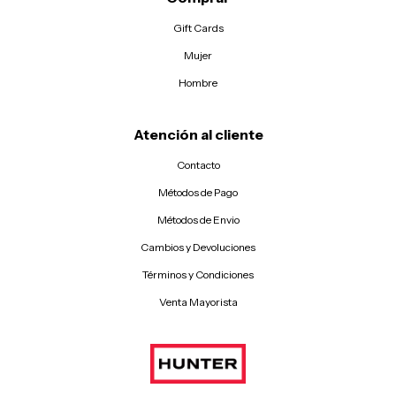
Gift Cards
Mujer
Hombre
Atención al cliente
Contacto
Métodos de Pago
Métodos de Envio
Cambios y Devoluciones
Términos y Condiciones
Venta Mayorista