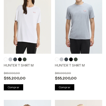
HUNTER T SHIRT M
HUNTER T SHIRT M
$69.000,00
$69.000,00
$55.200,00
$55.200,00
Comprar
Comprar