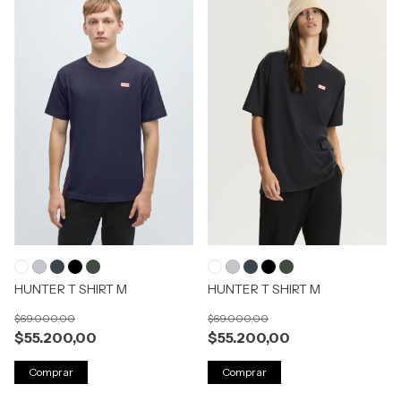
HUNTER T SHIRT M
HUNTER T SHIRT M
$69.000,00
$69.000,00
$55.200,00
$55.200,00
Comprar
Comprar