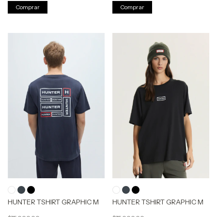
Comprar
Comprar
HUNTER TSHIRT GRAPHIC M
HUNTER TSHIRT GRAPHIC M