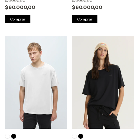
$75.000,00
$75.000,00
$60.000,00
$60.000,00
Comprar
Comprar