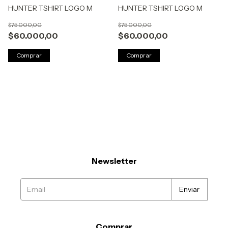
HUNTER TSHIRT LOGO M
HUNTER TSHIRT LOGO M
$75.000,00
$75.000,00
$60.000,00
$60.000,00
Comprar
Comprar
Newsletter
Comprar