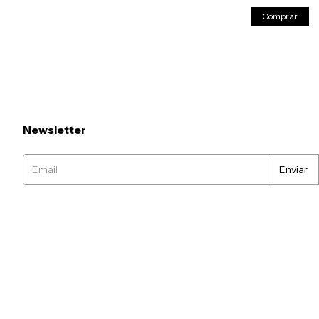
Comprar
Newsletter