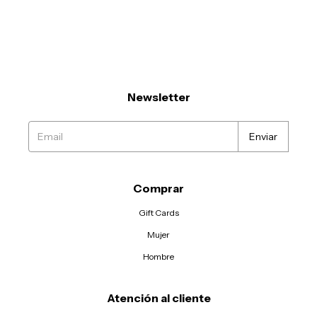
Newsletter
Comprar
Gift Cards
Mujer
Hombre
Atención al cliente