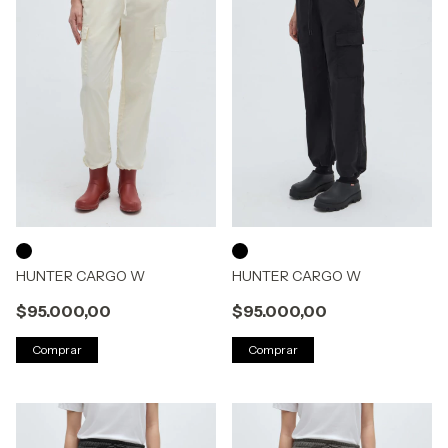
HUNTER CARGO W
HUNTER CARGO W
$95.000,00
$95.000,00
Comprar
Comprar