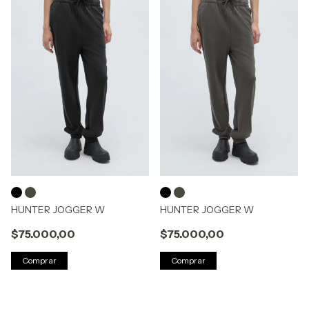
HUNTER JOGGER W
HUNTER JOGGER W
$75.000,00
$75.000,00
Comprar
Comprar