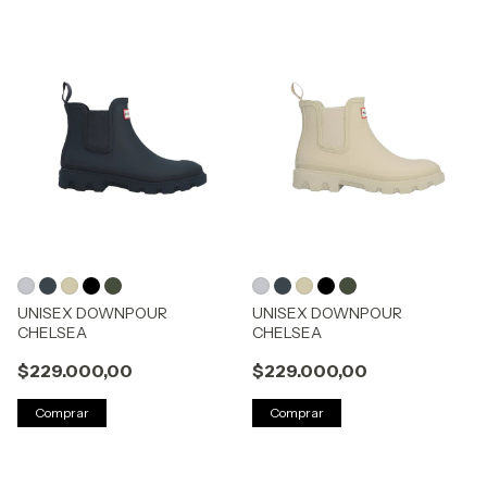
UNISEX DOWNPOUR
UNISEX DOWNPOUR
CHELSEA
CHELSEA
$229.000,00
$229.000,00
Comprar
Comprar