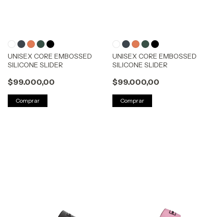
UNISEX CORE EMBOSSED
UNISEX CORE EMBOSSED
SILICONE SLIDER
SILICONE SLIDER
$99.000,00
$99.000,00
Comprar
Comprar