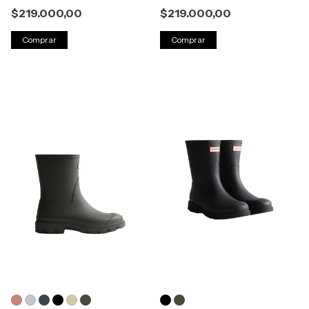
$219.000,00
$219.000,00
Comprar
Comprar