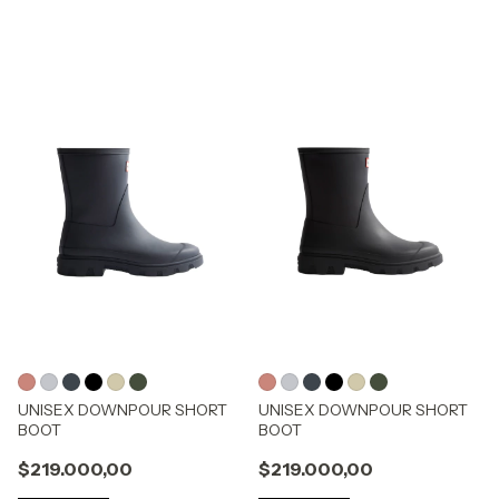
UNISEX DOWNPOUR SHORT
UNISEX DOWNPOUR SHORT
BOOT
BOOT
$219.000,00
$219.000,00