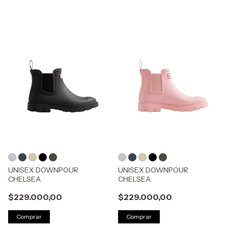
UNISEX DOWNPOUR
UNISEX DOWNPOUR
CHELSEA
CHELSEA
$229.000,00
$229.000,00
Comprar
Comprar