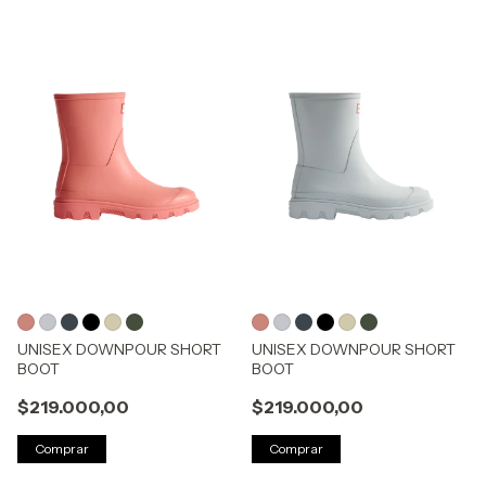
UNISEX DOWNPOUR SHORT
UNISEX DOWNPOUR SHORT
BOOT
BOOT
$219.000,00
$219.000,00
Comprar
Comprar