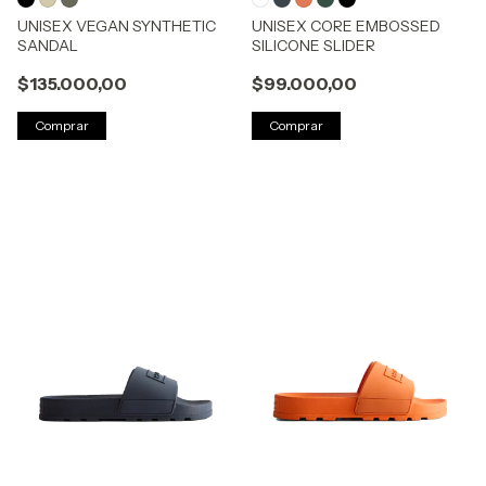
UNISEX VEGAN SYNTHETIC
UNISEX CORE EMBOSSED
SANDAL
SILICONE SLIDER
$135.000,00
$99.000,00
Comprar
Comprar