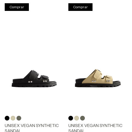
Comprar
Comprar
UNISEX VEGAN SYNTHETIC
UNISEX VEGAN SYNTHETIC
SANDAL
SANDAL