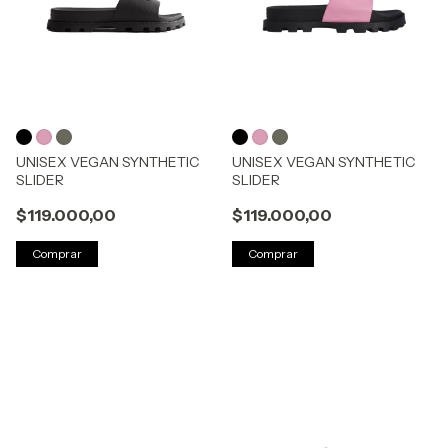
UNISEX VEGAN SYNTHETIC
UNISEX VEGAN SYNTHETIC
SLIDER
SLIDER
$119.000,00
$119.000,00
Comprar
Comprar