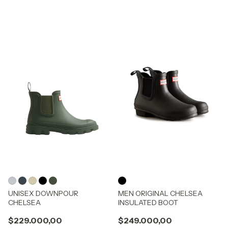
UNISEX DOWNPOUR
MEN ORIGINAL CHELSEA
CHELSEA
INSULATED BOOT
$229.000,00
$249.000,00