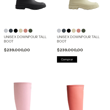
UNISEX DOWNPOUR TALL
UNISEX DOWNPOUR TALL
BOOT
BOOT
$239.000,00
$239.000,00
Comprar