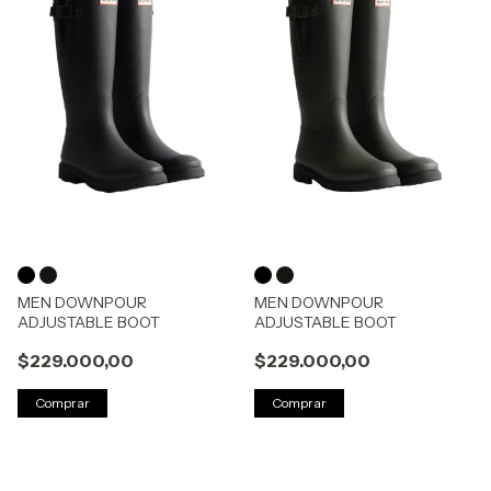
MEN DOWNPOUR
MEN DOWNPOUR
ADJUSTABLE BOOT
ADJUSTABLE BOOT
$229.000,00
$229.000,00
Comprar
Comprar