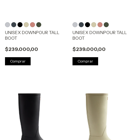
UNISEX DOWNPOUR TALL
UNISEX DOWNPOUR TALL
BOOT
BOOT
$239.000,00
$239.000,00
Comprar
Comprar