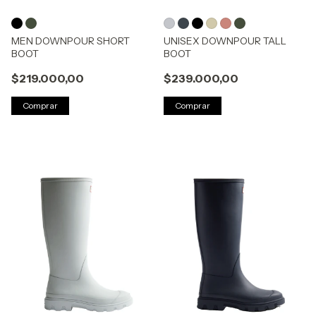
MEN DOWNPOUR SHORT
UNISEX DOWNPOUR TALL
BOOT
BOOT
$219.000,00
$239.000,00
Comprar
Comprar