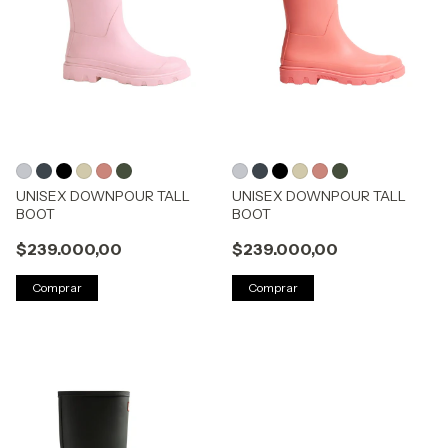
UNISEX DOWNPOUR TALL
UNISEX DOWNPOUR TALL
BOOT
BOOT
$239.000,00
$239.000,00
Comprar
Comprar