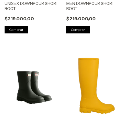
UNISEX DOWNPOUR SHORT
MEN DOWNPOUR SHORT
BOOT
BOOT
$219.000,00
$219.000,00
Comprar
Comprar