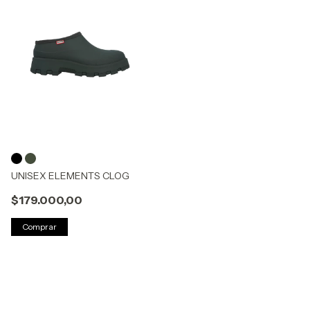
UNISEX ELEMENTS CLOG
$179.000,00
Comprar