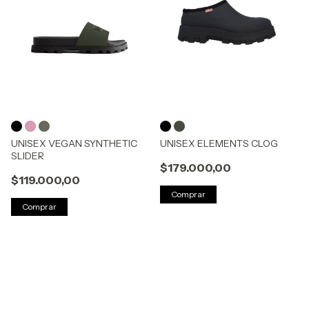
UNISEX VEGAN SYNTHETIC
UNISEX ELEMENTS CLOG
SLIDER
$179.000,00
$119.000,00
Comprar
Comprar