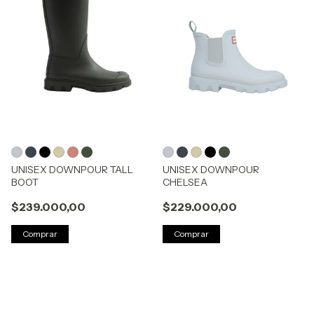
UNISEX DOWNPOUR TALL
UNISEX DOWNPOUR
BOOT
CHELSEA
$239.000,00
$229.000,00
Comprar
Comprar