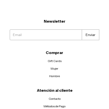
Newsletter
Comprar
Gift Cards
Mujer
Hombre
Atención al cliente
Contacto
Métodos de Pago