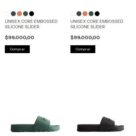
UNISEX CORE EMBOSSED
UNISEX CORE EMBOSSED
SILICONE SLIDER
SILICONE SLIDER
$99.000,00
$99.000,00
Comprar
Comprar