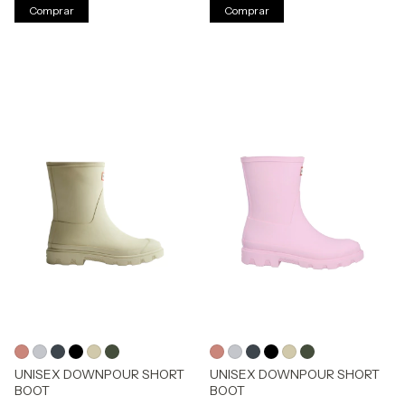
Comprar
Comprar
UNISEX DOWNPOUR SHORT
UNISEX DOWNPOUR SHORT
BOOT
BOOT