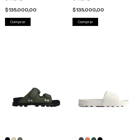
$135.000,00
$135.000,00
Comprar
Comprar